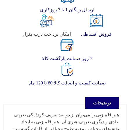
ا
رسال رایگان 1 تا 3 روزکاری
فروش اقساطی
امکان پرداخت درب منزل
7 روز ضمانت بازگشت کالا
ضمانت کیفیت و اصالت کالا 60 تا 120 ماه
توضیحات
هنر قلم زنی را می‌توان از دو بعد تعریف کرد؛ یکی تعریف
عادی و دیگری تعریف هنری آن، هنر قلم زنی به ایجاد
نقش‌های مختلف روی سطوح مختلفی از فلزات گفته می