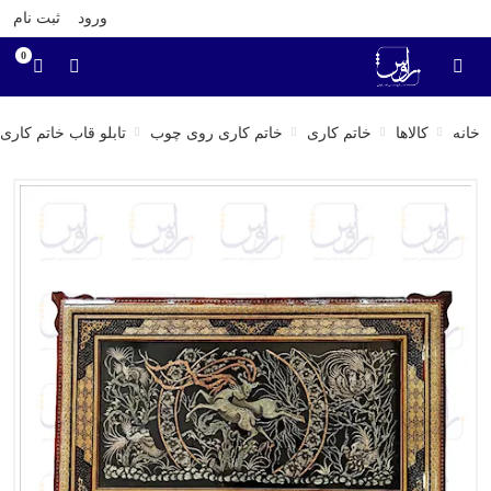
ورود
ثبت نام
0
خانه
کالاها
خاتم کاری
خاتم کاری روی چوب
تابلو قاب خاتم کار