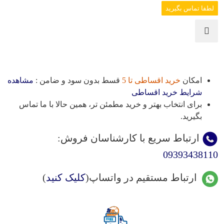
لطفا تماس بگیرید
امکان
خرید اقساطی تا 5
قسط بدون سود و ضامن :
مشاهده
شرایط خرید اقساطی
برای انتخاب بهتر و خرید مطمئن تر، همین حالا با ما تماس
بگیرید.
ارتباط سریع با کارشناسان فروش
:
09393438110
ارتباط مستقیم در واتساپ(
کلیک کنید
)