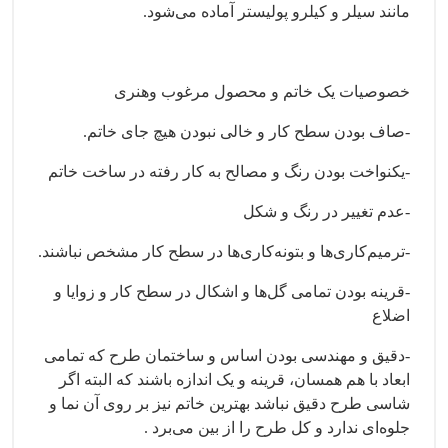
مانند سیلر و کیلرو پولیستر آماده می‌شود.
خصوصیات یک خاتم و محصول مرغوب وهنری
-صاف بودن سطح کار و خالی نبودن هیچ جای خاتم.
-یکنواخت بودن رنگ و مصالح به کار رفته در ساخت خاتم
-عدم تغییر در رنگ و شکل
-ترمیم‌کاری‌ها و بتونه‌کاری‌ها در سطح کار مشخص نباشند.
-قرینه بودن تمامی گل‌ها و اشکال در سطح کار و زوایا و
اضلاع
-دقیق و مهندسی بودن اساس و ساختمان طرح که تمامی
ابعاد با هم همسان، قرینه و یک اندازه باشند که البته اگر
شاسی طرح دقیق نباشد بهترین خاتم نیز بر روی آن نما و
جلوه‌ای ندارد و کل طرح را از بین می‌برد .