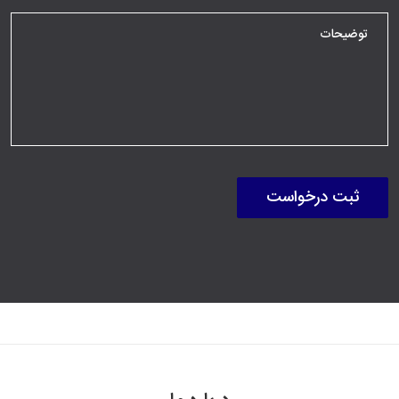
ثبت درخواست