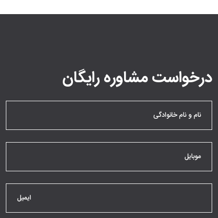
درخواست مشاوره رایگان