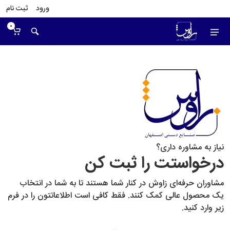
ورود
ثبت نام
0
نیاز به مشاوره داری؟
درخواستت را ثبت کن
مشاوران حرفه‌ای زاوش در کنار شما هستند تا به شما در انتخاب
یک محصول عالی کمک کنند. فقط کافی است اطلاعاتتون را در فرم
زیر وارد کنید.