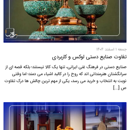
جمعه ۱ اسفند ۱۴۰۴
تفاوت صنایع دستی لوکس و کاربردی
صنایع دستی در فرهنگ غنی ایرانی، تنها یک کالا نیستند؛ بلکه قصه ای از
سرانگشتان هنرمندانی اند که روح را در کالبد اشیاء می دمند؛ اما وقتی
نوبت به انتخاب و خرید می رسد، یکی از مهم ترین چالش ها درک تفاوت
ص [...]