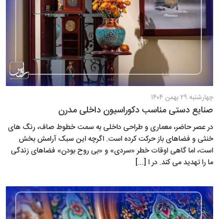
چهارشنبه ۲۹ بهمن ۱۴۰۴
صنایع دستی مناسب دکوراسیون داخلی مدرن
در عصر حاضر، معماری و طراحی داخلی به سمت خطوط صاف، رنگ های
خنثی و فضاهای باز حرکت کرده است. اگرچه این سبک آرامش بخش
است، اما گاهی اوقات خطر «سردی» و «بی روح بودن» فضاهای زندگی
ما را تهدید می کند. در ا [...]