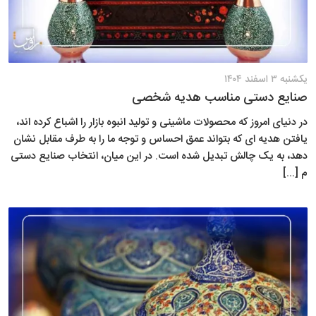
یکشنبه ۳ اسفند ۱۴۰۴
صنایع دستی مناسب هدیه شخصی
در دنیای امروز که محصولات ماشینی و تولید انبوه بازار را اشباع کرده اند،
یافتن هدیه ای که بتواند عمق احساس و توجه ما را به طرف مقابل نشان
دهد، به یک چالش تبدیل شده است. در این میان، انتخاب صنایع دستی
م [...]