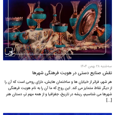
سه‌شنبه ۲۸ بهمن ۱۴۰۴
نقش صنایع دستی در هویت فرهنگی شهرها
هر شهر، فراتر از خیابان ها و ساختمان هایش، دارای روحی است که آن را
از دیگر نقاط متمایز می کند. این روح که ما آن را به نام هویت فرهنگی
شهرها می شناسیم، ریشه در تاریخ، جغرافیا و از همه مهم تر، دستان هنر
[...]