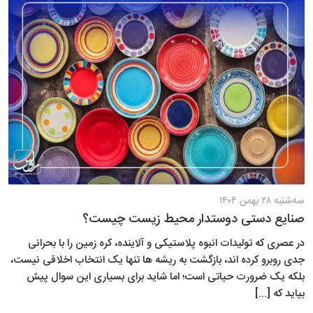
سه‌شنبه ۲۸ بهمن ۱۴۰۴
صنایع دستی دوستدار محیط زیست چیست؟
در عصری که تولیدات انبوه پلاستیکی و آلاینده، کره زمین را با بحرانی
جدی روبرو کرده اند، بازگشت به ریشه ها تنها یک انتخاب اخلاقی نیست،
بلکه یک ضرورت حیاتی است؛ اما شاید برای بسیاری این سوال پیش
بیاید که [...]