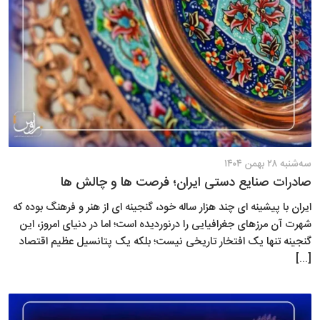
سه‌شنبه ۲۸ بهمن ۱۴۰۴
صادرات صنایع دستی ایران؛ فرصت ها و چالش ها
ایران با پیشینه ای چند هزار ساله خود، گنجینه ای از هنر و فرهنگ بوده که
شهرت آن مرزهای جغرافیایی را درنوردیده است؛ اما در دنیای امروز، این
گنجینه تنها یک افتخار تاریخی نیست؛ بلکه یک پتانسیل عظیم اقتصاد
[...]