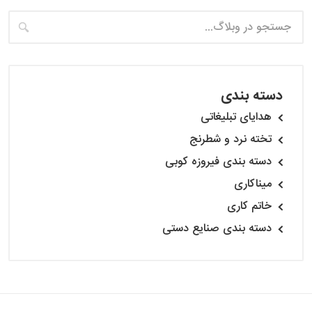
دسته بندی
هدایای تبلیغاتی
تخته نرد و شطرنج
دسته بندی فیروزه کوبی
میناکاری
خاتم کاری
دسته بندی صنایع دستی