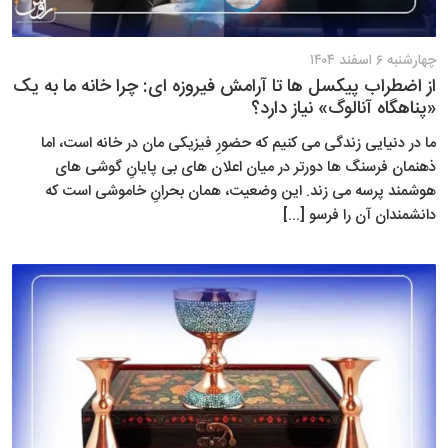
چهارشنبه ۶ اسفند ۱۴۰۴
از اضطراب پیکسل ها تا آرامش فیروزه ای: چرا خانه ما به یک
«پناهگاه آنالوگ» نیاز دارد؟
ما در دنیایی زندگی می کنیم که حضورِ فیزیکی مان در خانه است، اما
ذهنمان فرسنگ ها دورتر در میان اعلان های بی پایانِ گوشی های
هوشمند پرسه می زند. این وضعیت، همان بحرانِ خاموشی است که
دانشمندان آن را فرسو [...]