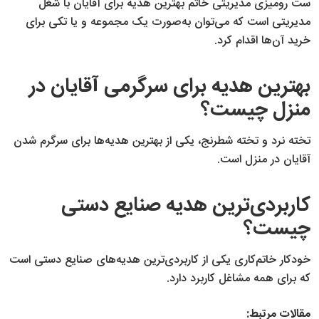
ست رومیزی مدیریتی خاتم بهترین هدیه برای آقایان با شغل
مدیریتی است که می‌توان به‌صورت یک مجموعه و یا تکی برای
خرید آن‌ها اقدام کرد.
بهترین هدیه برای سرگرمی آقایان در
منزل چیست؟
تخته نرد و تخته شطرنج، یکی از بهترین هدیه‌ها برای سرگرم شدن
آقایان در منزل است.
کاربردی‌ترین هدیه صنایع دستی
چیست؟
خودکار خاتم‌کاری یکی از کاربردی‌ترین هدیه‌های صنایع دستی است
که برای همه مشاغل کاربرد دارد.
مقالات مرتبط: