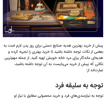
پیش از خرید بهترین هدیه صنایع دستی برای روز پدر، لازم است به
بعضی از نکات توجه داشته باشید تا خرید بهتری را تجربه کرده و
هدیه‌ای ماندگار برای مرد خانه خویش تهیه کنید. از جمله مهم‌ترین
نکاتی که پیش از خرید می‌بایست به آن توجه داشته باشید،
عبارت‌اند از:
توجه به سلیقه فرد
توجه به نیازمندی‌های فرد و خرید محصولی مطابق با نیاز او