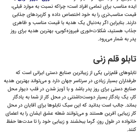
ایده مناسب برای تمامی افراد است؛ چراکه نسبت به موارد قبلی،
قیمت مناسب‌تری را به خود اختصاص داده و کاربردهای جذابی
دارند. بنابراین اگر به‌دنبال یک هدیه با قیمت مناسب و ظاهری
جذاب هستید، شکلات‌خوری فیروزه‌کوبی، بهترین هدیه برای روز
پدر به شمار می‌رود.
تابلو قلم زنی
تابلوهای قلم‌زنی یکی از زیباترین صنایع دستی ایرانی است که
طرفداران بسیار زیادی در سرتاسر جهان دارد و می‌تواند بهترین هدیه
صنایع دستی برای روز پدر باشد و با آویز شدن در قلب دیوار محل
کار، یک یادگار بسیار دوست‌داشتنی در محل ‌کار از شما به یادگار
بماند. جالب است بدانید که این سبک‌ تابلوها برای آقایان در محل
کار زیبایی آفرین هستند و می‌توانند شعله عشق ایشان را به اعضای
خانواده در طول روز، گرما ببخشند و زیبایی خود را تا مدت‌ها حفظ
کنند.