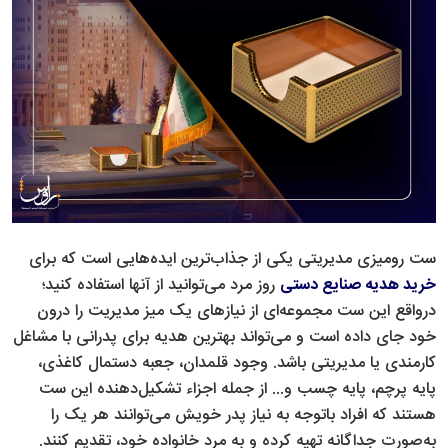
ست رومیزی مدیریتی یکی از جذاب‌ترین ایده‌هایی است که برای
خرید هدیه صنایع دستی
روز مرد می‌توانید از آن‎ها استفاده کنید؛
درواقع این ست مجموعه‌ای از نیازهای یک میز مدیریت را درون
خود جای داده است و می‌تواند بهترین هدیه برای پدرانی با مشاغل
کارمندی یا مدیریتی باشد. وجود قلمدان، جعبه دستمال کاغذی،
پایه پرچم، پایه چسب و... از جمله اجزاء تشکیل‌دهنده این ست
هستند که افراد باتوجه به نیاز پدر خویش می‌توانند هر یک را
به‌صورت جداگانه تهیه کرده و به مرد خانواده خود، تقدیم کنند.