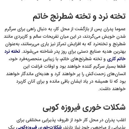
تخته نرد و تخته شطرنج خاتم
عموما پدران پس از بازگشت از محل کار، به دنبال راهی برای سرگرم
شدن خویش می‌گردند، در این میان تفریحات سالم و کاربردی مانند
شطرنج و تخته‌نرد که به افزایش تمرکز نیز یاری می‌رسانند، به‌عنوان
بهترین هدیه صنایع دستی برای روز پدر شناخته می‌شوند.
تخته نرد
خاتم کاری
و تخته شطرنج‌های خاتم، با زیبایی منحصربه‌فرد خود،
قطعا بسیار سرگرم کننده‌ خواهند بود و اوقات فراغت این
انسان‌های زحمت‌کش را پر خواهند کرد و هدیه‌ای ماندگار خواهند
بود که تا همیشه در یاد ایشان باقی مانده و برای آنان کاربرد
خواهند داشت.
شکلات خوری فیروزه کوبی
اغلب پدران در محل کار خود از ظروف پذیرایی مختلفی برای
پذیرایی از مراجعین خود نیاز دارند،
شکلات‌خوری فیروزه‌کوبی
یک