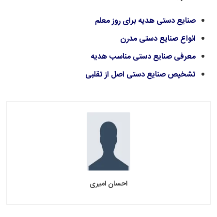
صنایع دستی هدیه برای روز معلم
انواع صنایع دستی مدرن
معرفی صنایع دستی مناسب هدیه
تشخیص صنایع دستی اصل از تقلبی
احسان امیری