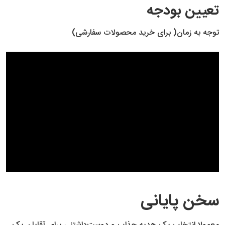
تعیین بودجه
توجه به زمان( برای خرید محصولات سفارشی)
سخن پایانی