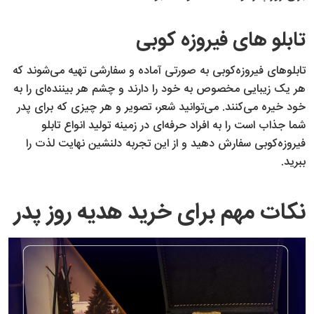
تابلو های فیروزه کوبی
تابلوهای فیروزه‌کوبی به صورتی آماده و سفارشی تهیه می‌شوند که
هر یک زیبایی مخصوص به خود را دارند و چشم هر بیننده‌ای را به
خود خیره می‌کنند. می‌توانید شعر، تصویر و هر چیزی که برای پدر
شما جذاب است را به افراد حرفه‌ای در زمینه تولید انواع تابلو
فیروزه‌کوبی سفارش دهید و از این تجربه دلنشین نهایت لذت را
ببرید.
نکات مهم برای خرید هدیه روز پدر