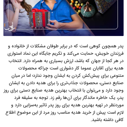
پدر همچون کوهی است که در برابر طوفان مشکلات از خانواده و
فرزندان خویش، حمایت می‌کند و تکریم جایگاه این نماد استواری
در هر کجا از جهان که باشد، ارزش بسیاری به همراه دارد. انتخاب
هدیه برای آقایان عموما کار دشواری است چراکه محصولات
متنوعی برای پیش‌کش کردن به ایشان وجود ندارد؛ اما در میان
صنایع دستی، محصولات جذاب‌تری را برای هدیه دادن به ایشان
وجود دارد و می‌توان با انتخاب بهترین هدیه صنایع دستی برای روز
پدر، یک خاطره ماندگار برای آن‌ها رقم زد. توجه به سلیقه فرد
موردنظر در تهیه بهترین هدیه برای روز پدر تاثیر به‌سزایی دارد و
لازم است پیش از خرید هدیه مناسب روز مرد از این موضوع اطلاع
کافی داشته باشید.