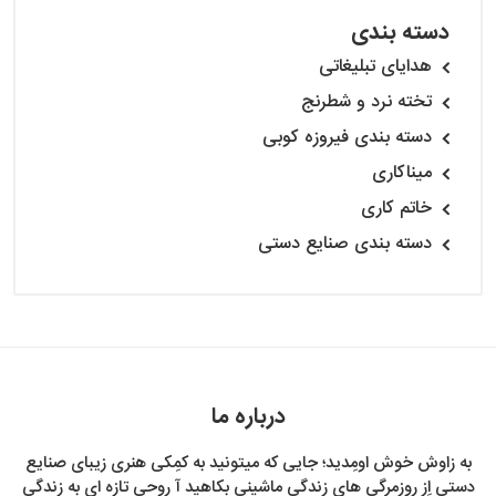
دسته بندی
هدایای تبلیغاتی
تخته نرد و شطرنج
دسته بندی فیروزه کوبی
میناکاری
خاتم کاری
دسته بندی صنایع دستی
درباره ما
به زاوش خوش اومِدید؛ جایی که میتونید به کمِکی هنری زیبای صنایع
دستی اِز روزمرگی های زندگی ماشینی بکاهید آ روحی تازه ای به زندگی