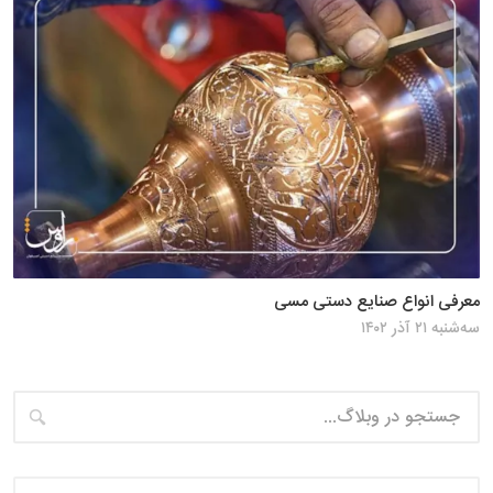
معرفی انواع صنایع دستی مسی
سه‌شنبه ۲۱ آذر ۱۴۰۲