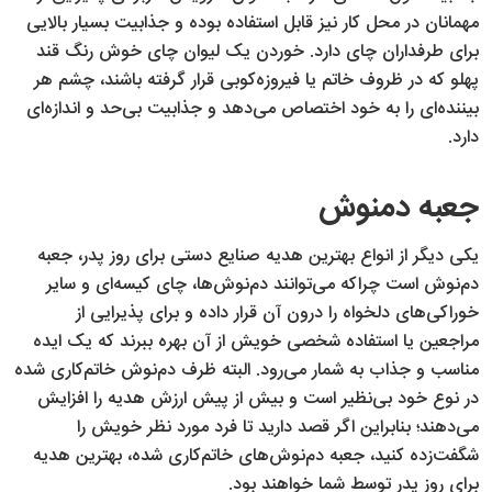
مهمانان در محل کار نیز قابل استفاده بوده و جذابیت بسیار بالایی
برای طرفداران چای دارد. خوردن یک لیوان چای خوش رنگ قند
پهلو که در ظروف خاتم یا فیروزه‌کوبی قرار گرفته باشند، چشم هر
بیننده‌ای را به خود اختصاص می‌دهد و جذابیت بی‌حد و اندازه‌ای
دارد.
جعبه دمنوش
یکی دیگر از انواع بهترین هدیه صنایع دستی برای روز پدر، جعبه
دم‌نوش است چراکه می‌توانند دم‌نوش‌ها، چای کیسه‌ای و سایر
خوراکی‌های دلخواه را درون آن قرار داده و برای پذیرایی از
مراجعین یا استفاده شخصی خویش از آن بهره ببرند که یک ایده
مناسب و جذاب به شمار می‌رود. البته ظرف دم‌نوش خاتم‌کاری شده
در نوع خود بی‌نظیر است و بیش از پیش ارزش هدیه را افزایش
می‌دهند؛ بنابراین اگر قصد دارید تا فرد مورد نظر خویش را
شگفت‌زده کنید، جعبه‌ دم‌نوش‌های خاتم‌کاری شده، بهترین هدیه
برای روز پدر توسط شما خواهند بود.