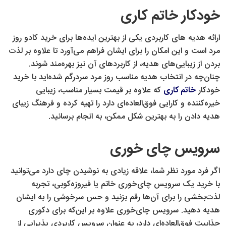
خودکار خاتم کاری
ارائه هدیه ‎های کاربردی یکی از بهترین ایده‌ها برای خرید کادو روز
مرد است و این امکان را برای ایشان فراهم می‌آورد تا علاوه بر لذت
بردن از زیبایی‌های هدیه، از کاربردهای آن نیز بهره‌مند شوند.
چنان‌چه در انتخاب هدیه مناسب روز مرد سردرگم شده‌اید با خرید
خودکار
خاتم کاری
که علاوه بر قیمت بسیار مناسب، زیبایی
خیره‌کننده و کارایی فوق‌العاده‌ای دارد را تهیه کرده و فرهنگ زیبای
هدیه دادن را به بهترین شکل ممکن، به انجام برسانید.
سرویس چای خوری
اگر فرد مورد نظر شما، علاقه زیادی به نوشیدن چای دارد می‌‌توانید
با خرید یک سرویس چای‌خوری خاتم یا فیروزه‌کوبی، تجربه
لذت‌بخشی را برای آن‌ها رقم بزنید و حس سرخوشی را به ایشان
هدیه دهید. سرویس چای‌خوری علاوه بر این‌که برای دکوری
جذابیت فوق‌العاده‌ای دارد، به عنوان سرویس کاربردی پذیرایی از