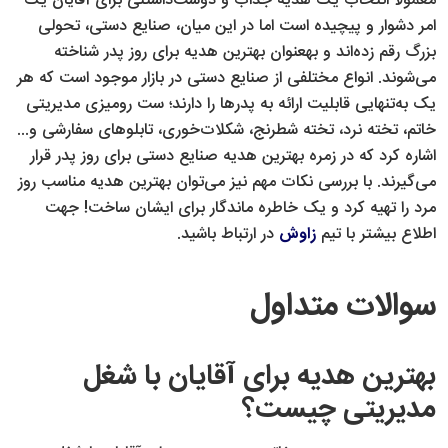
معمولا انتخاب یک هدیه جذاب و دوست‌داشتنی برای آقایان یک
امر دشوار و پیچیده‌ است اما در این میان، صنایع دستی، تحولی
بزرگ رقم زده‌اند و به‎عنوان بهترین هدیه برای روز پدر شناخته
می‌شوند. انواع مختلفی از صنایع دستی در بازار موجود است که هر
یک به‌تنهایی قابلیت ارائه به پدرها را دارند؛ ست رومیزی مدیریتی
خاتم، تخته نرد، تخته شطرنج، شکلات‌خوری، تابلوهای سفارشی و...
اشاره کرد که در زمره بهترین هدیه صنایع دستی برای روز پدر قرار
می‌گیرند. با بررسی نکات مهم نیز می‌توان بهترین هدیه مناسب روز
مرد را تهیه کرد و یک خاطره ماندگار برای ایشان ساخت! جهت
اطلاع بیشتر با تیم
زاوش
در ارتباط باشید.
سوالات متداول
بهترین هدیه برای آقایان با شغل
مدیریتی چیست؟