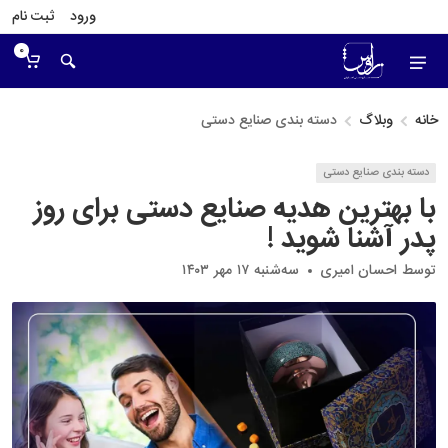
ورود
ثبت نام
0
خانه
وبلاگ
دسته بندی صنایع دستی
دسته بندی صنایع دستی
با بهترین هدیه صنایع دستی برای روز
پدر آشنا شوید !
توسط
احسان امیری
سه‌شنبه ۱۷ مهر ۱۴۰۳