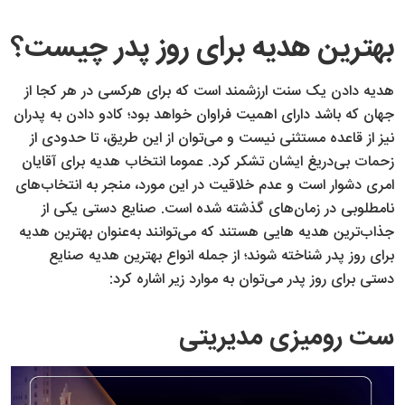
بهترین هدیه برای روز پدر چیست؟
هدیه دادن یک سنت ارزشمند است که برای هرکسی در هر کجا از
جهان که باشد دارای اهمیت فراوان خواهد بود؛ کادو دادن به پدران
نیز از قاعده مستثنی نیست و می‌توان از این طریق، تا حدودی از
زحمات بی‌دریغ ایشان تشکر کرد. عموما انتخاب هدیه برای آقایان
امری دشوار است و عدم خلاقیت در این مورد، منجر به انتخاب‌های
نامطلوبی در زمان‌های گذشته شده است. صنایع دستی یکی از
جذاب‌ترین هدیه ‎هایی هستند که می‌توانند به‌عنوان بهترین هدیه
برای روز پدر شناخته شوند؛ از جمله انواع بهترین هدیه صنایع
دستی برای روز پدر می‌توان به موارد زیر اشاره کرد:
ست رومیزی مدیریتی