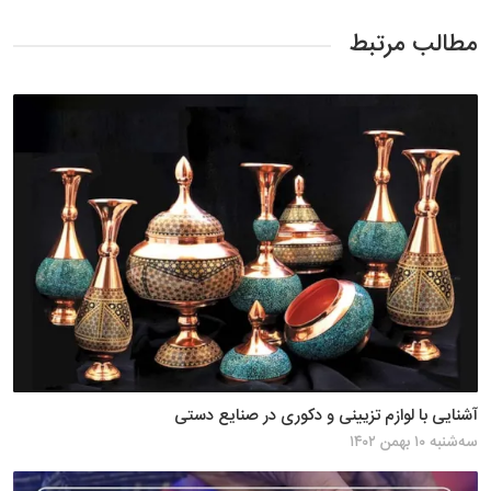
مطالب مرتبط
آشنایی با لوازم تزیینی و دکوری در صنایع دستی
سه‌شنبه ۱۰ بهمن ۱۴۰۲