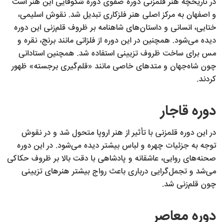
در تاریخچه هنر قلمزنی دوره صفوی دوره شکوفایی این هنر است
و اصفهان به مرکز اصلی هنر فلزکاری تبدیل شد. نقوش اسلیمی،
ختایی، انسانی و داستان‌های شاهنامه بر ظروف قلم‌زنی این دوره
دیده می‌شود. همچنین در این دوره از فلزاتی مانند برنج، نقره و
مس برای ساخت ظروف تزیینی استفاده شد. همچنین استادانی
چون شاه‌جهان و متدهای خاصی مانند «قلم‌گیری برجسته» ظهور
کردند.
دوره قاجار
در این دوره قلمزنی با تأثیر از هنر اروپا متحول شد و در نقوش
توجه به جزئیات چهره و لباس بیشتر دیده می‌شود. در این دوره
صحنه‌های روایی، عاشقانه و پادشاهی با دقت بالا بر ظروف حکاکی
می‌شد و تجمل‌گرایی درباری باعث رواج بیشتر هنرهای تزیینی
چون قلم‌زنی شد.
دوره معاصر