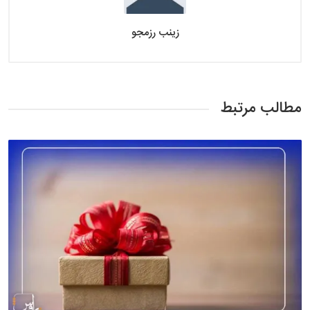
زینب رزمجو
مطالب مرتبط