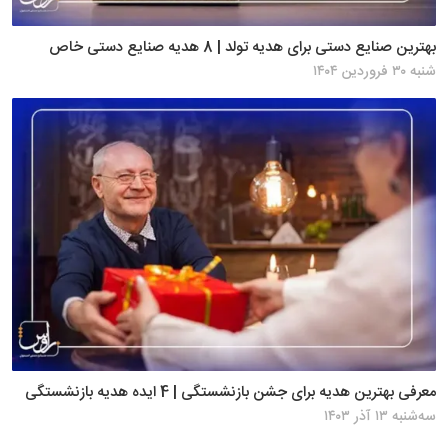
بهترین صنایع دستی برای هدیه تولد | 8 هدیه صنایع دستی خاص
شنبه ۳۰ فروردین ۱۴۰۴
معرفی بهترین هدیه برای جشن بازنشستگی | 4 ایده هدیه بازنشستگی
سه‌شنبه ۱۳ آذر ۱۴۰۳