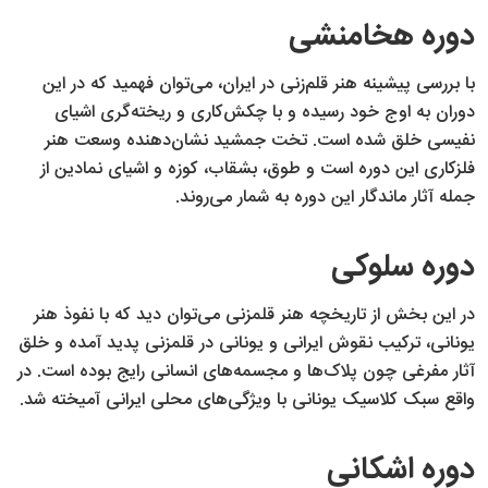
دوره هخامنشی
با بررسی پیشینه هنر قلم‌زنی در ایران، می‌توان فهمید که در این
دوران به اوج خود رسیده و با چکش‌کاری و ریخته‌گری اشیای
نفیسی خلق شده است. تخت جمشید نشان‌دهنده وسعت هنر
فلزکاری این دوره است و طوق، بشقاب، کوزه و اشیای نمادین از
جمله آثار ماندگار این دوره به شمار می‌روند.
دوره سلوکی
در این بخش از تاریخچه هنر قلمزنی می‌توان دید که با نفوذ هنر
یونانی، ترکیب نقوش ایرانی و یونانی در قلمزنی پدید آمده و خلق
آثار مفرغی چون پلاک‌ها و مجسمه‌های انسانی رایج بوده است. در
واقع سبک کلاسیک یونانی با ویژگی‌های محلی ایرانی آمیخته شد.
دوره اشکانی