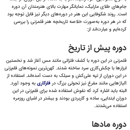
جام‌های طلای مارلیک، نمایانگر مهارت بالای هنرمندان آن دوره
است. روند شکوفایی این هنر در دوره‌های دیگر نیز قابل توجه بود
که در هر دوره به‌صورت خلاصه تاریخچه هنر قلمزنی را بررسی
کرده‌ایم و عبارت‌اند از:
دوره پیش از تاریخ
قلمزنی در این دوره با کشف فلزاتی مانند مس آغاز شد و نخستین
ابزارها با چکش‌کاری سرد ساخته شدند. کهن‌ترین نمونه‌های قلم‌زنی
در این دوران از تپه علی‌کش و سیلک به دست آمده‌اند. استفاده از
آلیاژهایی مانند مفرغ نیز تحولی بزرگ در
فلزکاری
به وجود آورد.
البته باید اشاره کرد که نقوش استفاده شده برای قلم‌زنی در این
دوران ابتدایی، ساده و کاربردی بودند و بیشتر در اشیای روزمره
استفاده می‌شدند.
دوره مادها