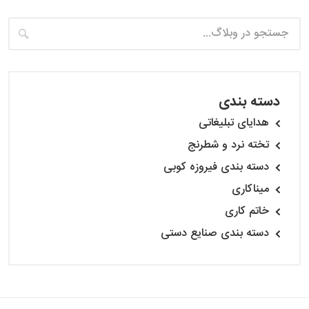
دسته بندی
هدایای تبلیغاتی
تخته نرد و شطرنج
دسته بندی فیروزه کوبی
میناکاری
خاتم کاری
دسته بندی صنایع دستی