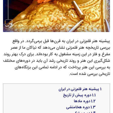
پیشینه هنر قلم‌زنی در ایران به قرن‌ها قبل برمی‌گردد. در واقع
بررسی تاریخچه هنر قلمزنی نشان می‌دهد که نیاکان ما از عصر
مفرغ و فلز در این زمینه مشغول به کار بوده‌اند. برای درک بهتر روند
شکل‌گیری این هنر و روند تاریخی رشد آن باید در دوره‌های مختلف
به بررسی این هنر پرداخت که در ادامه تمامی این بزنگاه‌های
تاریخی بررسی شده است.
1
پیشینه هنر قلم‌زنی در ایران
1.1
دوره پیش از تاریخ
1.2
دوره مادها
1.3
دوره هخامنشی