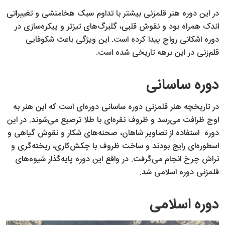
در این دوره هنر قلمزنی بیشتر با تداوم سبک هخامنشی و تغییراتی
اندک همراه بود و نقوش قلبی، گلبرگ‌های تیزتر و پیکره‌سازی در
دوره اشکانی رواج پیدا کرده است. این ویژگی باعث شکوفایی
قلم‌زنی در این برهه تاریخی شده است.
دوره ساسانی
در تاریخچه هنر قلمزنی دوره ساسانی دوره‌ای است که این هنر به
اوج ظرافت می‌رسد و ظروف نقره‌ای با طلا ترصیع می‌شوند. در این
دوره استفاده از تصاویر شاهان، صحنه‌های شکار و نقوش گیاهی و
اسطوره‌ای رایج بودند و ساخت ظروف با چکش‌کاری، ریخته‌گری و
تراش چرخ انجام می‌گرفت. در واقع این دوره پایه‌گذار شیوه‌های
قلمزنی دوره اسلامی شد.
دوره اسلامی