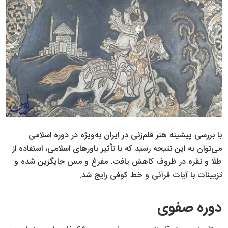
با بررسی پیشینه هنر قلم‌زنی در ایران به‌ویژه در دوره اسلامی
می‌توان به این نتیجه رسید که با تأثیر باورهای اسلامی، استفاده از
طلا و نقره در ظروف کاهش یافت. مفرغ و مس جایگزین شده و
تزیینات با آیات قرآنی و خط کوفی رایج شد.
دوره صفوی