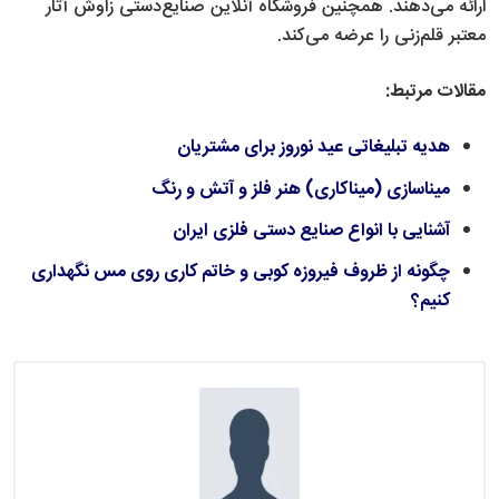
ارائه می‌دهند. همچنین فروشگاه آنلاین صنایع‌دستی زاوش آثار
معتبر قلم‌زنی را عرضه می‌کند.
مقالات مرتبط:
هدیه تبلیغاتی عید نوروز برای مشتریان
میناسازی (میناکاری) هنر فلز و آتش و رنگ
آشنایی با انواع صنایع دستی فلزی ایران
چگونه از ظروف فیروزه کوبی و خاتم کاری روی مس نگهداری
کنیم؟