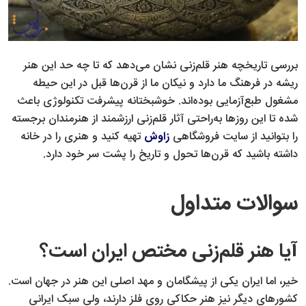
بررسی تاریخچه هنر قلم‌زنی نشان می‌دهد که تا چه حد این هنر
ریشه در فرهنگ ما دارد و نیکان ما از قرن‌ها قبل در این حیطه
مشغول طبع‌آزمایی بوده‌اند. خوشبختانه پیشرفت تکنولوژی باعث
شده تا این روزها به‌راحتی آثار قلم‌زنی ارزشمند از هنرمندان برجسته
را بتوانید از سایت فروشگاهی
زاوش
تهیه کنید و هنری را در خانه
داشته باشید که قرن‌ها تحول و تاریخ را پشت سر خود دارد.
سوالات متداول
آیا هنر قلم‌زنی مختص ایران است؟
خیر، اما ایران یکی از پیشگامان و مهد اصلی این هنر در جهان است.
کشورهای دیگر نیز هنر حکاکی روی فلز دارند، ولی سبک ایرانی