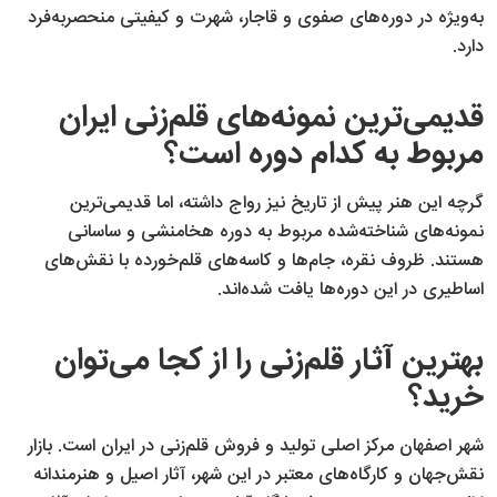
به‌ویژه در دوره‌های صفوی و قاجار، شهرت و کیفیتی منحصربه‌فرد
دارد.
قدیمی‌ترین نمونه‌های قلم‌زنی ایران
مربوط به کدام دوره است؟
گرچه این هنر پیش از تاریخ نیز رواج داشته، اما قدیمی‌ترین
نمونه‌های شناخته‌شده مربوط به دوره هخامنشی و ساسانی
هستند. ظروف نقره، جام‌ها و کاسه‌های قلم‌خورده با نقش‌های
اساطیری در این دوره‌ها یافت شده‌اند.
بهترین آثار قلم‌زنی را از کجا می‌توان
خرید؟
شهر اصفهان مرکز اصلی تولید و فروش قلم‌زنی در ایران است. بازار
نقش‌جهان و کارگاه‌های معتبر در این شهر، آثار اصیل و هنرمندانه