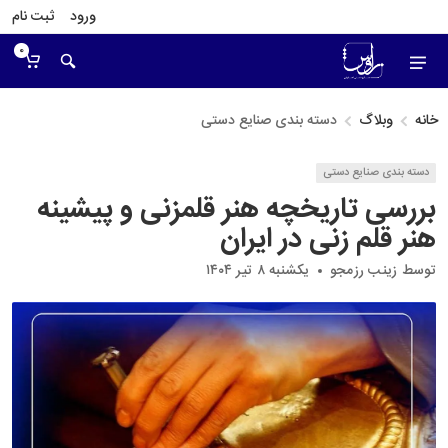
ورود
ثبت نام
0
خانه
وبلاگ
دسته بندی صنایع دستی
دسته بندی صنایع دستی
بررسی تاریخچه هنر قلمزنی و پیشینه
هنر قلم زنی در ایران
توسط
زینب رزمجو
یکشنبه ۸ تیر ۱۴۰۴