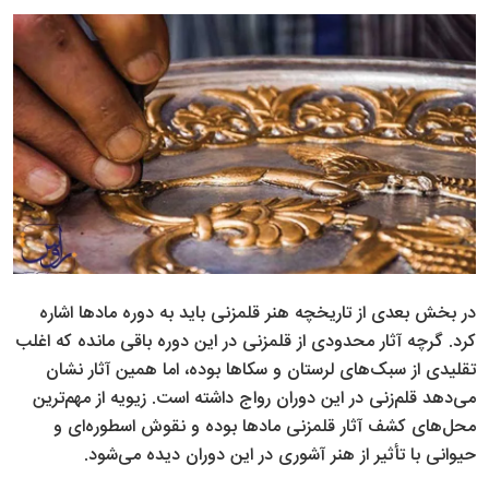
در بخش بعدی از تاریخچه هنر قلمزنی باید به دوره مادها اشاره
کرد. گرچه آثار محدودی از قلمزنی در این دوره باقی مانده که اغلب
تقلیدی از سبک‌های لرستان و سکاها بوده، اما همین آثار نشان
می‌دهد قلم‌زنی در این دوران رواج داشته است. زیویه از مهم‌ترین
محل‌های کشف آثار قلمزنی مادها بوده و نقوش اسطوره‌ای و
حیوانی با تأثیر از هنر آشوری در این دوران دیده می‌شود.