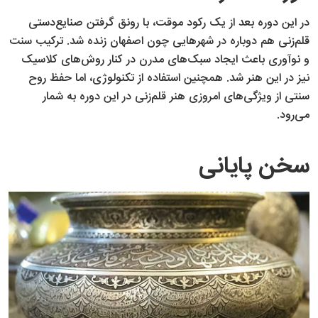
در این دوره بعد از یک رکود موقت، با رونق گرفتن صنایع‌دستی
قلم‌زنی هم دوباره در شهرهایی چون اصفهان زنده شد. ترکیب سنت
و نوآوری باعث ایجاد سبک‌های مدرن در کنار روش‌های کلاسیک
نیز در این هنر شد. همچنین استفاده از تکنولوژی، اما حفظ روح
سنتی از ویژگی‌های امروزی هنر قلم‌زنی در این دوره به شمار
می‌رود.
سخن پایانی