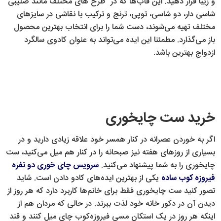
و زیبا قرار دهید. این قاب‌ها که در طرح های مختلف مانند صلیبی
شاسی دار، دو شاسی، توپی، ترنج و ترکیب با نقاشی در سایزهای
مختلف تهیه می‌شوند، دست شما را برای انتخاب بهترین محصول
باز می‌گذارد. مطمئنا این ایده می‌تواند به عنوان کادوی سالگرد
ازدواج بهترین باشد.
خرید ست چایخوری
اگر به خوردن عصرانه در کنار همسر خود علاقه زیادی دارید و در
بسیاری از روزهای هفته نیز صبحانه را در کنار هم میل می‌کنید، ست
چایخوری را به شما پیشنهاد می‌کنید.
سرویس چای خوری دو نفره
فیروزه کوب ساده
یکی از بهترین ایده‌های کادو دادن است. شاید
تصور کنید ست چایخوری فقط برای خانم‌ها کاربرد دارد که هر روز از
دیدن آن در دکور خانه خود لذت ببرند. در حالی که مردان هم از
اینکه هر روز در یک استکان مسی فیروزه‌کوب چای میل کنند و قند