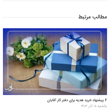
مطالب مرتبط
6 پیشنهاد خرید هدیه برای دفتر کار آقایان
یکشنبه ۱۸ آذر ۱۴۰۳