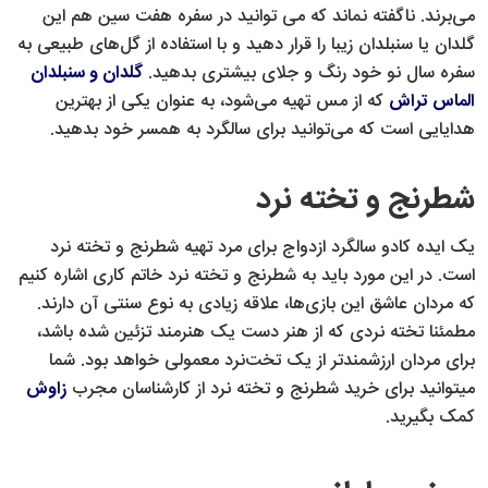
می‌برند. ناگفته نماند که می توانید در سفره هفت سین هم این
گلدان یا سنبلدان زیبا را قرار دهید و با استفاده از گل‌های طبیعی به
سفره سال نو خود رنگ و جلای بیشتری بدهید.
گلدان و سنبلدان
الماس تراش
که از مس تهیه می‌شود، به عنوان یکی از بهترین
هدایایی است که می‌توانید برای سالگرد به همسر خود بدهید.
شطرنج و تخته نرد
یک ایده کادو سالگرد ازدواج برای مرد تهیه شطرنج و تخته نرد
است. در این مورد باید به شطرنج و تخته نرد خاتم کاری اشاره کنیم
که مردان عاشق این بازی‌ها، علاقه زیادی به نوع سنتی آن دارند.
مطمئنا تخته نردی که از هنر دست یک هنرمند تزئین شده باشد،
برای مردان ارزشمندتر از یک تخت‌نرد معمولی خواهد بود. شما
میتوانید برای خرید شطرنج و تخته نرد از کارشناسان مجرب
زاوش
کمک بگیرید.