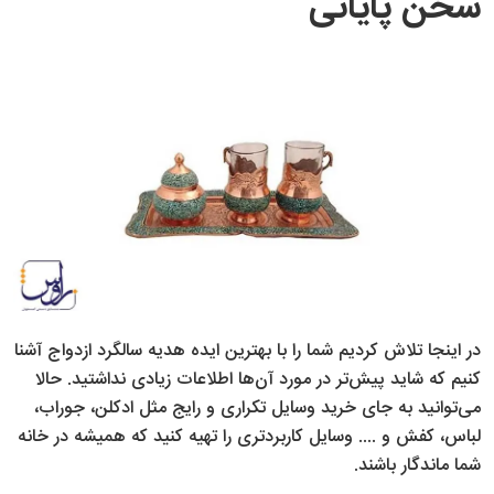
سخن پایانی
در اینجا تلاش کردیم شما را با بهترین ایده هدیه سالگرد ازدواج آشنا
کنیم که شاید پیش‌تر در مورد آن‌ها اطلاعات زیادی نداشتید. حالا
می‌توانید به جای خرید وسایل تکراری و رایج مثل ادکلن، جوراب،
لباس، کفش و .... وسایل کاربردتری‌ را تهیه کنید که همیشه در خانه
شما ماندگار باشند.