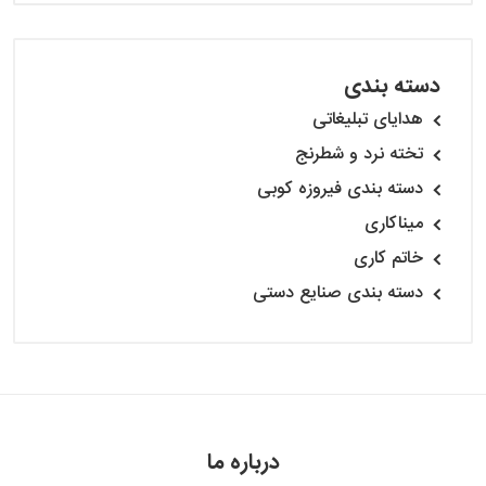
دسته بندی
هدایای تبلیغاتی
تخته نرد و شطرنج
دسته بندی فیروزه کوبی
میناکاری
خاتم کاری
دسته بندی صنایع دستی
درباره ما