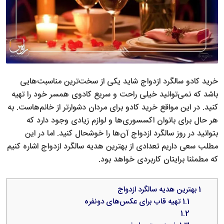
خرید کادو سالگرد ازدواج شاید یکی از سخت‌ترین مناسبت‌هایی
باشد که نمی‌توانید خیلی راحت و سریع کادوی همسر خود را تهیه
کنید. در این مواقع خرید کادو برای مردان دشوارتر از خانم‌هاست. به
هر حال برای بانوان اکسسوری‌ها و لوازم زیادی وجود دارد که
بتوانید در روز سالگرد ازدواج آن‌ها را خوشحال کنید. اما در این
مطلب سعی داریم تعدادی از بهترین هدیه سالگرد ازدواج اشاره کنیم
که مطمئنا برایتان کاربردی خواهد بود.
1
بهترین هدیه سالگرد ازدواج
1.1
تهیه قاب برای عکس‌های دونفره
1.2