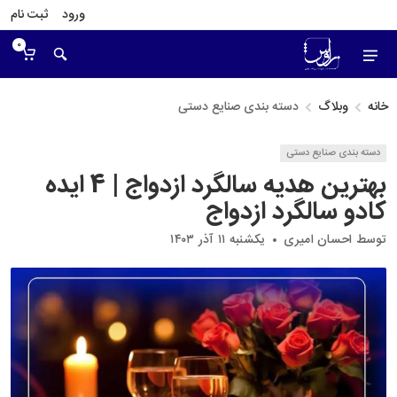
ورود
ثبت نام
0
خانه
وبلاگ
دسته بندی صنایع دستی
دسته بندی صنایع دستی
بهترین هدیه سالگرد ازدواج | 4 ایده
کادو سالگرد ازدواج
توسط
احسان امیری
یکشنبه ۱۱ آذر ۱۴۰۳