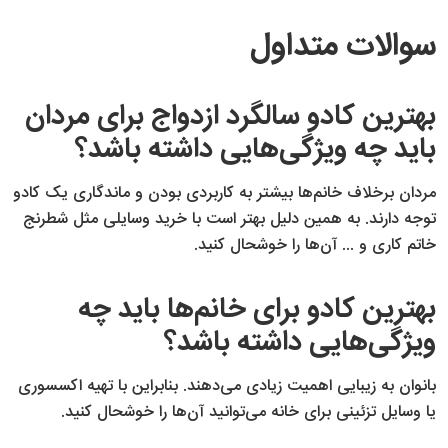
سوالات متداول
بهترین کادو سالگرد ازدواج برای مردان
باید چه ویژگی‌هایی داشته باشد؟
مردان برخلاف خانم‌ها بیشتر به کاربردی بودن و ماندگاری یک کادو
توجه دارند. به همین دلیل بهتر است با خرید وسایلی مثل شطرنج
خاتم کاری و ... آن‌ها را خوشحال کنید.
بهترین کادو برای خانم‌ها باید چه
ویژگی‌هایی داشته باشد؟
بانوان به زیبایی اهمیت زیادی می‌دهند. بنابراین با تهیه اکسسوری‌
یا وسایل تزئینی برای خانه می‌توانید آن‌ها را خوشحال کنید.