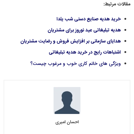
مقالات مرتبط:
خرید هدیه صنایع دستی شب یلدا
هدیه تبلیغاتی عید نوروز برای مشتریان
هدایای سازمانی بر افزایش فروش و رضایت مشتریان
اشتباهات رایج در خرید هدیه تبلیغاتی
ویژگی های خاتم کاری خوب و مرغوب چیست؟
احسان امیری