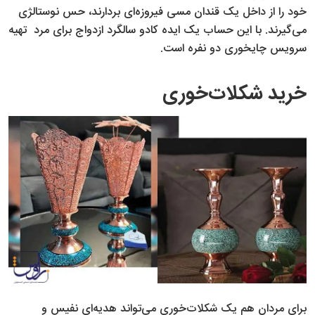
خود را از داخل یک قندان مسی فیروزه‌ای بردارند، حس نوستالژی
می‌گیرند. با این حساب یک ایده کادو سالگرد ازدواج برای مرد تهیه
سرویس چایخوری دو نفره است.
خرید شکلات‌خوری
برای مردان هم یک شکلات‌خوری می‌تواند هدیه‌ای نفیس و