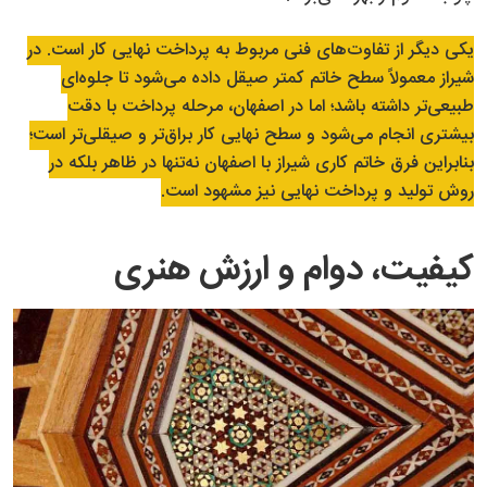
یکی دیگر از تفاوت‌های فنی مربوط به پرداخت نهایی کار است. در
شیراز معمولاً سطح خاتم کمتر صیقل داده می‌شود تا جلوه‌ای
طبیعی‌تر داشته باشد؛ اما در اصفهان، مرحله پرداخت با دقت
بیشتری انجام می‌شود و سطح نهایی کار براق‌تر و صیقلی‌تر است؛
بنابراین فرق خاتم کاری شیراز با اصفهان نه‌تنها در ظاهر بلکه در
روش تولید و پرداخت نهایی نیز مشهود است.
کیفیت، دوام و ارزش هنری