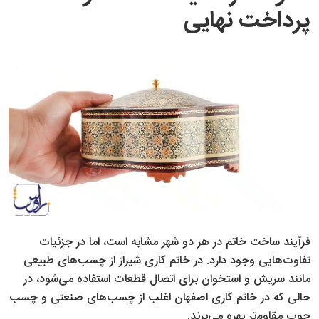
پرداخت نهایی
فرآیند ساخت خاتم در هر دو شهر مشابه است، اما در جزئیات
تفاوت‌هایی وجود دارد. در خاتم کاری شیراز از چسب‌های طبیعی
مانند سریش و استخوان برای اتصال قطعات استفاده می‌شود، در
حالی که در خاتم کاری اصفهان اغلب از چسب‌های صنعتی و چسب
چوب مقاوم‌تر بهره می‌برند.