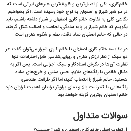
خاتم‌کاری، یکی از اصیل‌ترین و ظریف‌ترین هنرهای ایرانی است که
در دو شهر شیراز و اصفهان به اوج خود رسیده است. اگر بخواهیم
نگاهی کلی به تفاوت خاتم کاری اصفهان و شیراز داشته باشیم، باید
بگوییم که خاتم شیراز بر پایه سادگی، لطافت و اصالت شکل گرفته،
در حالی که خاتم اصفهان نماد دقت، نظم و شکوه هنری است.
در مقایسه خاتم کاری اصفهان با خاتم کاری شیراز می‌توان گفت هر
دو سبک از نظر ارزش هنری و زیبایی‌شناسی قابل احترام‌اند؛ تنها
تفاوت آن‌ها در نگرش استادکار و سبک اجرایی است. پس اگر به
دنبال خاتمی با رنگ‌های ملایم، حس سنتی و طرح‌های ساده
هستید، خاتم شیراز را انتخاب کنید؛ اما اگر ظرافت هندسی،
رنگ‌هایی با کنتراست بالا و نمای براق‌تر برایتان اهمیت فراوان دارد،
خاتم اصفهان بهترین گزینه خواهد بود.
سوالات متداول
1. تفاوت اصلی خاتم کاری اصفهان و شیراز چیست؟