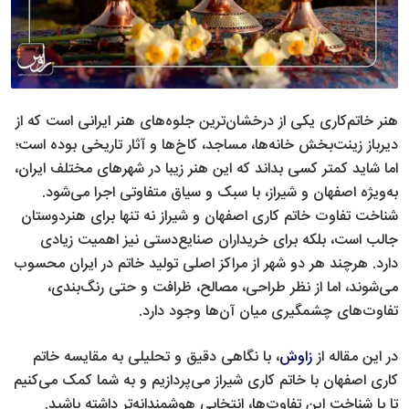
هنر خاتم‌کاری یکی از درخشان‌ترین جلوه‌های هنر ایرانی است که از
دیرباز زینت‌بخش خانه‌ها، مساجد، کاخ‌ها و آثار تاریخی بوده است؛
اما شاید کمتر کسی بداند که این هنر زیبا در شهرهای مختلف ایران،
به‌ویژه اصفهان و شیراز، با سبک و سیاق متفاوتی اجرا می‌شود.
شناخت تفاوت خاتم کاری اصفهان و شیراز نه تنها برای هنردوستان
جالب است، بلکه برای خریداران صنایع‌دستی نیز اهمیت زیادی
دارد. هرچند هر دو شهر از مراکز اصلی تولید خاتم در ایران محسوب
می‌شوند، اما از نظر طراحی، مصالح، ظرافت و حتی رنگ‌بندی،
تفاوت‌های چشمگیری میان آن‌ها وجود دارد.
در این مقاله از
زاوش
، با نگاهی دقیق و تحلیلی به مقایسه خاتم
کاری اصفهان با خاتم کاری شیراز می‌پردازیم و به شما کمک می‌کنیم
تا با شناخت این تفاوت‌ها، انتخابی هوشمندانه‌تر داشته باشید.