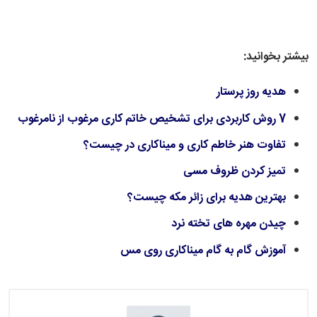
بیشتر بخوانید:
هدیه روز پرستار
7 روش کاربردی برای تشخیص خاتم کاری مرغوب از نامرغوب
تفاوت هنر خاطم کاری و میناکاری در چیست؟
تمیز کردن ظروف مسی
​​​​​​​بهترین هدیه برای زائر مکه چیست؟
​​​​​​​چیدن مهره های تخته نرد
​​​​​​​آموزش گام به گام میناکاری روی مس