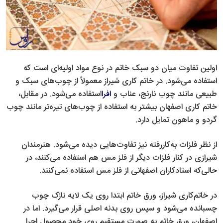
اولین تفاوت میان دو سبک خاتم در نوع مواد اولیه‌ای است که
استفاده می‌شود. در خاتم کاری شیراز معمولاً از چوب‌های سبک و
طبیعی مانند چوب نارنج، عناب و
افرا
استفاده می‌شود. در مقابل،
خاتم کاری اصفهان بیشتر به استفاده از چوب‌های تیره‌تر مانند چوب
گردو و ماهون تمایل دارد.
از نظر فلزات به‌کاررفته نیز تفاوت‌هایی دیده می‌شود. هنرمندان
شیرازی در کنار فلزات دیگر از فلز مس هم استفاده می‌کنند، در
حالی‌که استادکاران اصفهانی از فلز مس استفاده نمی‌کنند.
در خاتم‌کاری شیراز، ورق خاتم ابتدا روی یک لایه نازک چوب
چسبانده می‌شود و سپس روی بدنه اصلی قرار می‌گیرد. اما در
اصفهان، ورق خاتم به صورت مستقیم روی خود محصول اجرا