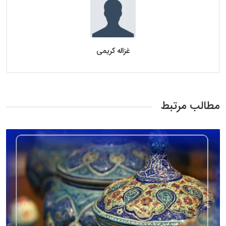
غزاله کریمی
مطالب مرتبط