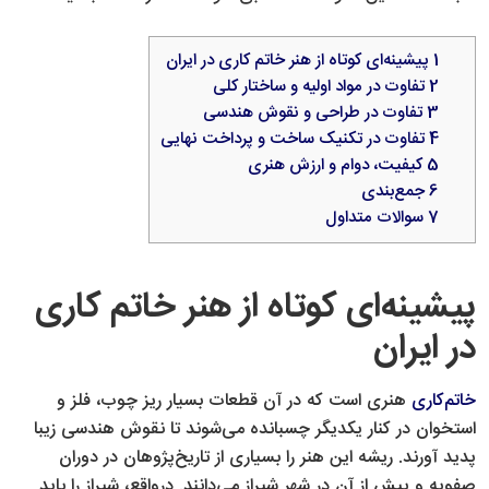
1
پیشینه‌ای کوتاه از هنر خاتم کاری در ایران
2
تفاوت در مواد اولیه و ساختار کلی
3
تفاوت در طراحی و نقوش هندسی
4
تفاوت در تکنیک ساخت و پرداخت نهایی
5
کیفیت، دوام و ارزش هنری
6
جمع‌بندی
7
سوالات متداول
پیشینه‌ای کوتاه از هنر خاتم کاری
در ایران
خاتم‌کاری
هنری است که در آن قطعات بسیار ریز چوب، فلز و
استخوان در کنار یکدیگر چسبانده می‌شوند تا نقوش هندسی زیبا
پدید آورند. ریشه این هنر را بسیاری از تاریخ‌پژوهان در دوران
صفویه و پیش از آن در شهر شیراز می‌دانند. درواقع، شیراز را باید