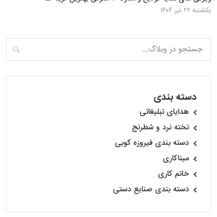
یکشنبه ۲۲ تیر ۱۴۰۴
دسته بندی
هدایای تبلیغاتی
تخته نرد و شطرنج
دسته بندی فیروزه کوبی
میناکاری
خاتم کاری
دسته بندی صنایع دستی