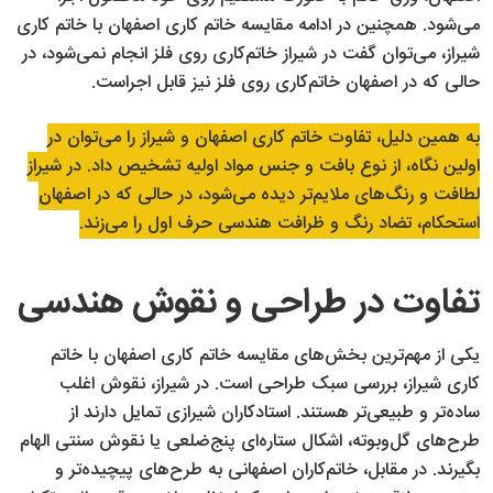
می‌شود. همچنین در ادامه مقایسه خاتم کاری اصفهان با خاتم کاری
شیراز، می‌توان گفت در شیراز خاتم‌کاری روی فلز انجام نمی‌شود، در
حالی‌ که در اصفهان خاتم‌کاری روی فلز نیز قابل اجراست.
به همین دلیل، تفاوت خاتم کاری اصفهان و شیراز را می‌توان در
اولین نگاه، از نوع بافت و جنس مواد اولیه تشخیص داد. در شیراز
لطافت و رنگ‌های ملایم‌تر دیده می‌شود، در حالی که در اصفهان
استحکام، تضاد رنگ و ظرافت هندسی حرف اول را می‌زند.
تفاوت در طراحی و نقوش هندسی
یکی از مهم‌ترین بخش‌های مقایسه خاتم کاری اصفهان با خاتم
کاری شیراز، بررسی سبک طراحی است. در شیراز، نقوش اغلب
ساده‌تر و طبیعی‌تر هستند. استادکاران شیرازی تمایل دارند از
طرح‌های گل‌وبوته، اشکال ستاره‌ای پنج‌ضلعی یا نقوش سنتی الهام
بگیرند. در مقابل، خاتم‌کاران اصفهانی به طرح‌های پیچیده‌تر و