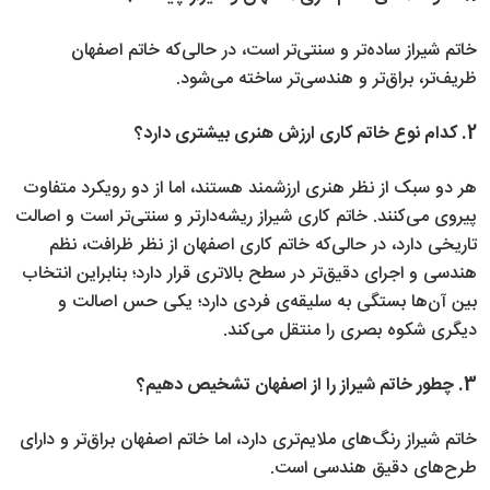
خاتم شیراز ساده‌تر و سنتی‌تر است، در حالی‌که خاتم اصفهان
ظریف‌تر، براق‌تر و هندسی‌تر ساخته می‌شود.
2. کدام نوع خاتم کاری ارزش هنری بیشتری دارد؟
هر دو سبک از نظر هنری ارزشمند هستند، اما از دو رویکرد متفاوت
پیروی می‌کنند. خاتم کاری شیراز ریشه‌دارتر و سنتی‌تر است و اصالت
تاریخی دارد، در حالی‌که خاتم کاری اصفهان از نظر ظرافت، نظم
هندسی و اجرای دقیق‌تر در سطح بالاتری قرار دارد؛ بنابراین انتخاب
بین آن‌ها بستگی به سلیقه‌ی فردی دارد؛ یکی حس اصالت و
دیگری شکوه بصری را منتقل می‌کند.
3. چطور خاتم شیراز را از اصفهان تشخیص دهیم؟
خاتم شیراز رنگ‌های ملایم‌تری دارد، اما خاتم اصفهان براق‌تر و دارای
طرح‌های دقیق هندسی است.