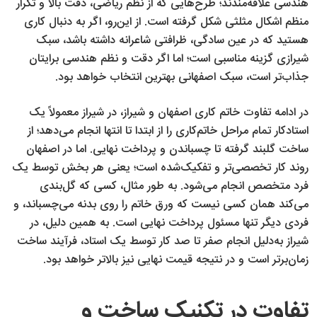
هندسی علاقه‌مندند؛ طرح‌هایی که از نظم ریاضی، دقت بالا و تکرار
منظم اشکال مثلثی شکل گرفته است. از این‌رو، اگر به دنبال کاری
هستید که در عین سادگی، ظرافتی شاعرانه داشته باشد، سبک
شیرازی گزینه مناسبی است؛ اما اگر دقت و نظم هندسی برایتان
جذاب‌تر است، سبک اصفهانی بهترین انتخاب خواهد بود.
در ادامه تفاوت خاتم کاری اصفهان و شیراز، در شیراز معمولاً یک
استادکار تمام مراحل خاتم‌کاری را از ابتدا تا انتها انجام می‌دهد؛ از
ساخت گلبند گرفته تا چسباندن و پرداخت نهایی. اما در اصفهان
روند کار تخصصی‌تر و تفکیک‌شده است؛ یعنی هر بخش توسط یک
فرد متخصص انجام می‌شود. به‌ طور مثال، کسی که گل‌بندی
می‌کند همان کسی نیست که ورق خاتم را روی بدنه می‌چسباند، و
فردی دیگر تنها مسئول پرداخت نهایی است. به همین دلیل، در
شیراز به‌دلیل انجام صفر تا صد کار توسط یک استاد، فرآیند ساخت
زمان‌برتر است و در نتیجه قیمت نهایی نیز بالاتر خواهد بود.
تفاوت در تکنیک ساخت و