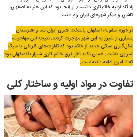
زادگاه اولیه خاتم‌کاری دانست. از آنجا بود که این هنر به اصفهان،
کاشان و دیگر شهرهای ایران راه یافت.
در دوره صفویه، اصفهان پایتخت هنری ایران شد و هنرمندان
بسیاری از شیراز به این شهر مهاجرت کردند. نتیجه این مهاجرت،
شکل‌گیری سبکی جدید از خاتم بود که تفاوت‌های ظریفی با سبک
شیرازی داشت. همین نکته آغاز فرق خاتم کاری شیراز با اصفهان بود
که تا امروز ادامه یافته است.
تفاوت در مواد اولیه و ساختار کلی