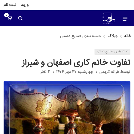
ورود
ثبت نام
0
خانه
وبلاگ
دسته بندی صنایع دستی
دسته بندی صنایع دستی
تفاوت خاتم کاری اصفهان و شیراز
توسط
غزاله کریمی
چهارشنبه ۳۰ مهر ۱۴۰۴
2 نظر