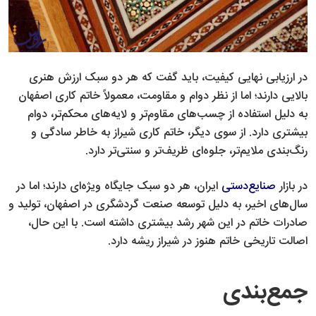
در ارزیابی نهایی کیفیت، باید گفت که هر دو سبک ارزش هنری
بالایی دارند؛ اما از نظر دوام و مقاومت، معمولاً خاتم کاری اصفهان
به دلیل استفاده از چسب‌های مقاوم‌تر و لایه‌های محکم‌تر، دوام
بیشتری دارد. از سوی دیگر، خاتم کاری شیراز به خاطر سادگی و
رنگ‌بندی ملایم‌تر، جلوه‌ای ظریف‌تر و سنتی‌تر دارد.
در بازار
صنایع‌دستی
ایران، هر دو سبک جایگاه ویژه‌ای دارند؛ اما در
سال‌های اخیر، به دلیل توسعه صنعت گردشگری در اصفهان، تولید و
صادرات خاتم در این شهر رشد بیشتری داشته است. با این حال،
اصالت تاریخی خاتم هنوز در شیراز ریشه دارد.
جمع‌بندی