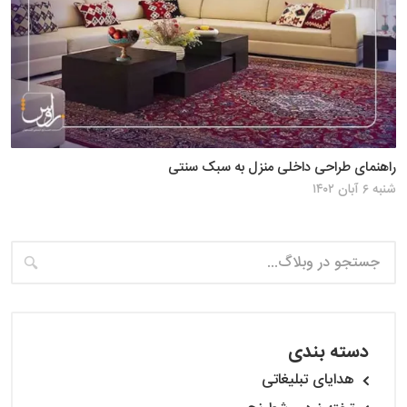
راهنمای طراحی داخلی منزل به سبک سنتی
شنبه ۶ آبان ۱۴۰۲
دسته بندی
هدایای تبلیغاتی