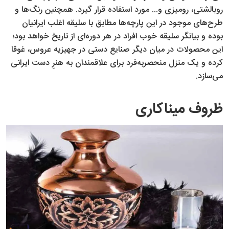
روبالشتی، رومیزی و... مورد استفاده قرار گیرد. همچنین رنگ‌ها و
طرح‌های موجود در این پارچه‌ها مطابق با سلیقه اغلب ایرانیان
بوده و بیانگر سلیقه خوب افراد در هر دوره‌ای از تاریخ خواهد بود؛
این محصولات در میان دیگر صنایع دستی در جهیزیه عروس، غوقا
کرده و یک منزل منحصر‌به‌فرد برای علاقمندان به هنرِ دست ایرانی
می‌سازد.
ظروف میناکاری