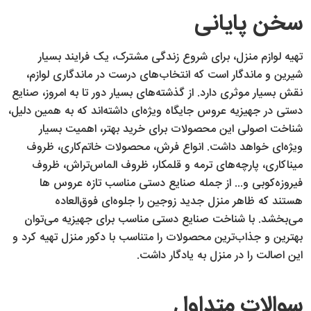
سخن پایانی
تهیه لوازم منزل، برای شروع زندگی مشترک، یک فرایند بسیار
شیرین و ماندگار است که انتخاب‌های درست در ماندگاری لوازم،
نقش بسیار موثری دارد. از گذشته‌های بسیار دور تا به امروز، صنایع
دستی در جهیزیه عروس جایگاه ویژه‌ای داشته‌اند که به همین دلیل،
شناخت اصولی این محصولات برای خرید بهتر، اهمیت بسیار
ویژه‌ای خواهد داشت. انواع فرش، محصولات خاتم‌کاری، ظروف
میناکاری، پارچه‌های ترمه و قلمکار، ظروف الماس‌تراش، ظروف
فیروزه‌کوبی و... از جمله صنایع دستی مناسب تازه عروس‌ ها
هستند که ظاهر منزل جدید زوجین را جلوه‌ای فوق‌العاده
می‌بخشد. با شناخت صنایع دستی مناسب برای جهیزیه می‌توان
بهترین و جذاب‌ترین محصولات را متناسب با دکور منزل تهیه کرد و
این اصالت را در منزل به یادگار داشت.
سوالات متداول