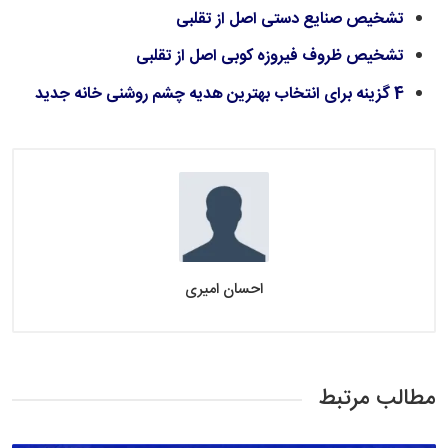
تشخیص صنایع دستی اصل از تقلبی
​​​​​​​تشخیص ظروف فیروزه کوبی اصل از تقلبی
4 گزینه برای انتخاب بهترین هدیه چشم روشنی خانه جدید
احسان امیری
مطالب مرتبط