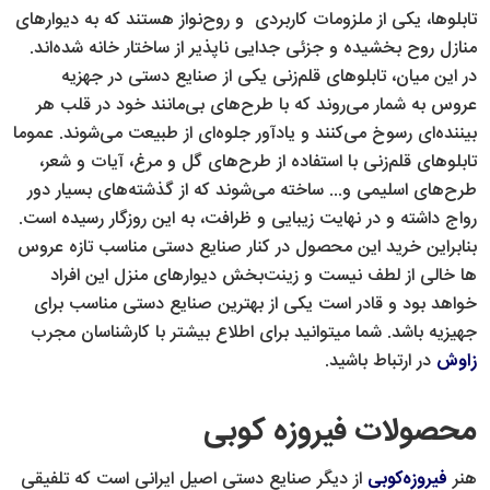
تابلوها، یکی از ملزومات کاربردی و روح‌نواز هستند که به دیوارهای
منازل روح بخشیده و جزئی جدایی ناپذیر از ساختار خانه شده‌اند.
در این میان، تابلوهای قلم‌زنی یکی از صنایع دستی در جهزیه
عروس به شمار می‌روند که با طرح‌های بی‌مانند خود در قلب هر
بیننده‌ای رسوخ می‌کنند و یادآور جلوه‌ای از طبیعت می‎‌شوند. عموما
تابلوهای قلم‌زنی با استفاده از طرح‌های گل و مرغ، آیات و شعر،
طرح‌های اسلیمی و... ساخته می‌شوند که از گذشته‌های بسیار دور
رواج داشته و در نهایت زیبایی و ظرافت، به این روزگار رسیده است.
بنابراین خرید این محصول در کنار صنایع دستی مناسب تازه عروس
ها خالی از لطف نیست و زینت‌بخش دیوارهای منزل این افراد
خواهد بود و قادر است یکی از بهترین صنایع دستی مناسب برای
جهیزیه باشد. شما میتوانید برای اطلاع بیشتر با کارشناسان مجرب
زاوش
در ارتباط باشید.
محصولات فیروزه کوبی
هنر
فیروزه‌کوبی
از دیگر صنایع دستی اصیل ایرانی است که تلفیقی