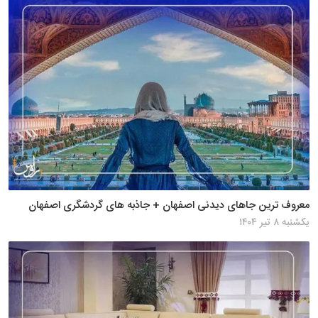
معروف ترین جاهای دیدنی اصفهان + جاذبه های گردشگری اصفهان
یکشنبه ۸ تیر ۱۴۰۴