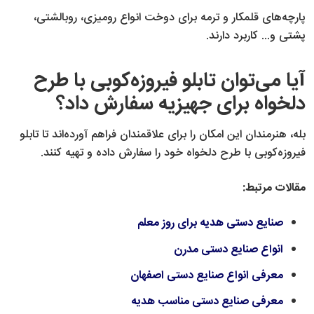
پارچه‌های قلمکار و ترمه برای دوخت انواع رومیزی، روبالشتی،
پشتی و... کاربرد دارند.
آیا می‌توان تابلو فیروزه‌کوبی با طرح
دلخواه برای جهیزیه سفارش داد؟
بله، هنرمندان این امکان را برای علاقمندان فراهم آورده‌اند تا تابلو
فیروزه‌کوبی با طرح دلخواه خود را سفارش داده و تهیه کنند.
مقالات مرتبط:
صنایع دستی هدیه برای روز معلم
انواع صنایع دستی مدرن
معرفی انواع صنایع دستی اصفهان
معرفی صنایع دستی مناسب هدیه