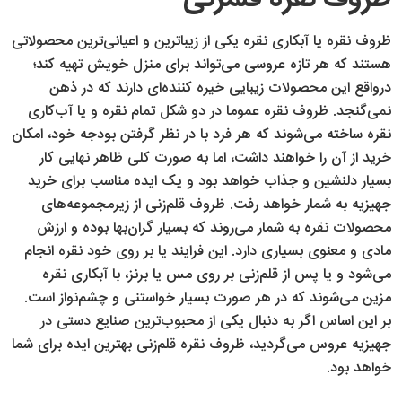
ظروف نقره یا آبکاری نقره یکی از زیباترین و اعیانی‌ترین محصولاتی
هستند که هر تازه عروسی می‌تواند برای منزل خویش تهیه کند؛
درواقع این محصولات زیبایی خیره کننده‌ای دارند که در ذهن
نمی‌گنجد. ظروف نقره عموما در دو شکل تمام نقره و یا آب‌کاری
نقره ساخته می‌شوند که هر فرد با در نظر گرفتن بودجه خود، امکان
خرید از آن را خواهند داشت، اما به صورت کلی ظاهر نهایی کار
بسیار دلنشین و جذاب خواهد بود و یک ایده مناسب برای خرید
جهیزیه به شمار خواهد رفت. ظروف قلم‌زنی از زیرمجموعه‌های
محصولات نقره به شمار می‌روند که بسیار گران‌بها بوده و ارزش
مادی و معنوی بسیاری دارد. این فرایند یا بر روی خود نقره انجام
می‌شود و یا پس از قلم‌زنی بر روی مس یا برنز، با آبکاری نقره
مزین می‌شوند که در هر صورت بسیار خواستنی و چشم‌نواز است.
بر این اساس اگر به دنبال یکی از محبوب‌ترین صنایع دستی در
جهیزیه عروس می‌گردید، ظروف نقره قلم‌زنی بهترین ایده برای شما
خواهد بود.