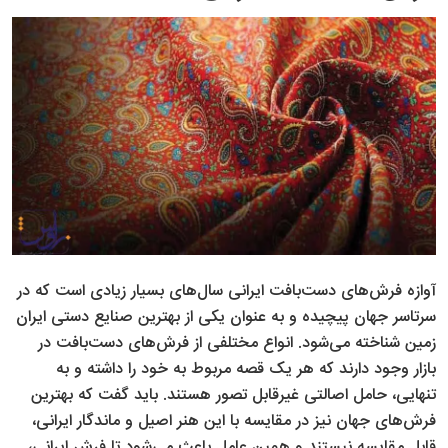
آوازه فرش‌های دست‌بافت ایرانی سال‌های بسیار زیادی است که در
سرتاسر جهان پیچیده و به عنوان یکی از بهترین صنایع دستی ایران
زمین شناخته می‌شود. انواع مختلفی از فرش‌های دست‌بافت در
بازار وجود دارند که هر یک قصه مربوط به خود را داشته و به
تنهایی، حامل اصالتی غیرقابل تصور هستند. باید گفت که بهترین
فرش‌های جهان نیز در مقایسه با این هنر اصیل و ماندگار ایرانی،
قابل مقایسه نیستند و همین عامل باعث می‌شود تا فرش ایرانی،