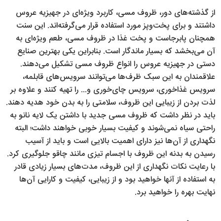
از گذشته‌های دور، ظروف مسی، کاربرد ویژه‌ای در جهیزیه عروس
داشتند و برای پخت‌وپز مورد استفاده قرار می‌گرفته‌اند. این سنت
همچنان پابرجاست و پخت غذا در ظروف مسی، طعم ویژه‌ای به
آن می‌بخشد که بسیار ماندگار است. بنابراین یکی بهترین صنایع
دستی در جهیزیه عروس را انواع ظروف مسی تشکیل می‌دهند.
علاقمندان به این سبک ظرف‌ها می‌توانند سرویس‌های قابلمه،
سرویس غذاخوری، سرویس چای‌خوری و... را تهیه کنند و علاوه بر
لذت بردن از زیبایی این ظروف، سلامتی را به بدن خود هدیه دهند.
باید در نظر داشت که ظروف مسی جدید با داشتن یک لایه نانو به
راحتی سیاه نمی‌شوند و کیفیت بسیار خوبی خواهند داشت؛ البته
نگهداری از آن‌ها نیز دارای اهمیت بالایی است و باید از آسیب
رسیدن به بدنه این ظروف با اجسام تیزی مانند چاقو جلوگیری کرد.
با رعایت نکات نگهداری از این ظروف، مدت‌های بسیار زیادی قادر
به استفاده از آن‎ها خواهید بود و از زیبایی، کیفیت و کارایی آن‌ها
نهایت بهره را خواهید برد.