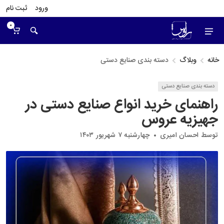
ورود
ثبت نام
0
خانه
وبلاگ
دسته بندی صنایع دستی
دسته بندی صنایع دستی
راهنمای خرید انواع صنایع دستی در
جهیزیه عروس
توسط
احسان امیری
چهارشنبه ۷ شهریور ۱۴۰۳