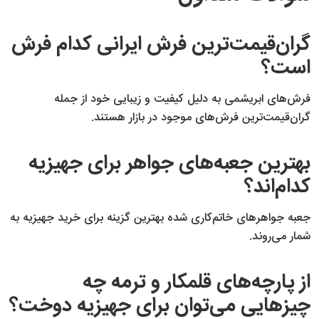
گران‌قیمت‌ترین فرش ایرانی کدام فرش
است؟
فرش‌های ابریشمی به دلیل کیفیت و زیبایی خود از جمله
گران‌قیمت‌ترین فرش‌های موجود در بازار هستند.
بهترین جعبه‌های جواهر برای جهیزیه
کدام‌اند؟
جعبه جواهرهای خاتم‌‌کاری شده بهترین گزینه برای خرید جهیزیه به
شمار می‌روند.
از پارچه‌های قلمکار و ترمه چه
چیزهایی می‌توان برای جهیزیه دوخت؟