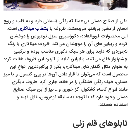
یکی از صنایع دستی بی‌همتا که رنگی آسمانی دارد و به قلب و روح
انسان آرامشی بی‌انتها می‌بخشد، ظروف یا
بشقاب میناکاری
است.
این محصولات فوق‌العاده، دکوراسیون منزل نوعروس را درخشان
کرده و زیبایی‌های آن را دوچندان می‌کند. ظروف میناکاری با رنگ
لاجوردی که دارند برای هر سبک دکوری مناسب بوده و ترکیبی
چشم‌نواز خلق می‌کنند، بنابراین نباید از کاربرد این ظروف غفلت کرد؛
به عنوان مثال گلدان‌های میناکاری، یکی از پرکابردترین انواع این
محصول است که می‌توان با قرار دادن آن‌ها بر روی کنسول و یا میز
عسلی، طیف رنگی قشنگی را در خانه، جاری کرد. ظروف دیگری
مانند انواع کاسه، کشکول، گز خوری و... نیز از این سبک صنایع
دستی وجود دارد که با توجه به سلیقه نوعروس، قابل تهیه و
استفاده هستند.
تابلوهای قلم‌ زنی