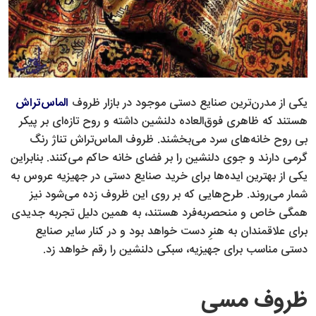
یکی از مدرن‌ترین صنایع دستی موجود در بازار ظروف
الماس‌تراش
هستند که ظاهری فوق‌العاده دلنشین داشته و روح تازه‌ای بر پیکر
بی روح خانه‌های سرد می‌بخشند. ظروف الماس‌تراش تناژ رنگ
گرمی دارند و جوی دلنشین را بر فضای خانه حاکم می‌کنند. بنابراین
یکی از بهترین ایده‌ها برای خرید صنایع دستی در جهیزیه عروس به
شمار می‌روند. طرح‌هایی که بر روی این ظروف زده می‌شود نیز
همگی خاص و منحصر‌به‌فرد هستند، به همین دلیل تجربه جدیدی
برای علاقمندان به هنرِ دست خواهد بود و در کنار سایر صنایع
دستی مناسب برای جهیزیه، سبکی دلنشین را رقم خواهد زد.
ظروف مسی