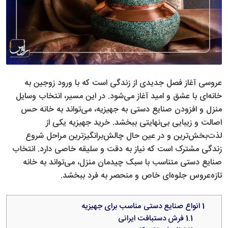
عروسی آغاز فصل جدیدی از زندگی است که با ورود زوجین به
خانه‌ای با عشق و امید آغاز می‌شود. در این مسیر، انتخاب وسایل
منزل و افزودن صنایع دستی به جهیزیه، می‌تواند به خانه حس
اصالت و زیبایی بی‌نهایتی ببخشد. خرید جهیزیه یکی از
لذت‌بخش‌ترین و در عین حال چالش‌برانگیزترین مراحل شروع
زندگی مشترک است که نیاز به دقت و سلیقه خاصی دارد. انتخاب
صنایع دستی متناسب با سبک چیدمان منزل، می‌تواند به خانه
تازه‌عروس جلوه‌ای خاص و منحصر به فرد ببخشد.
1
انواع صنایع دستی مناسب برای جهیزیه
1.1
فرش دستبافت ایرانی