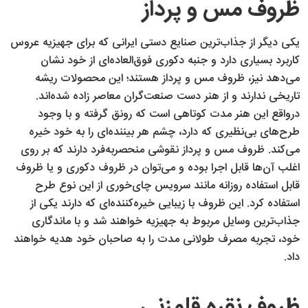
ظروف مس و پرداز
یکی دیگر از جذاب‌ترین صنایع دستی ایرانی که برای جهیزیه عروس
کاربرد بسیاری دارد و جنبه دکوری فوق‌العاده‌ای از خود نشان
می‌دهد نیز، ظروف مس و پرداز هستند؛ این محصولات ریشه
تاریخی ندارند و از هنر دست صنعت‌گران معاصر زاده شده‌اند.
درواقع این هنر مدت کوتاهی است که رونق گرفته و با وجود
طرح‌های بی‌نظیری که دارد، چشم هر بیننده‌ای را به خود خیره
می‌کند. ظروف مس و پرداز نقوشی منحصربه‌فرد دارند که بر روی
اغلب آن‌ها قابل اجرا بوده و می‌توان در ظروف دکوری و یا ظروف
قابل استفاده روزانه مانند سرویس چای‌خوری از این نوع طرح
استفاده کرد. این ظروف با زیبایی خیره‌کننده‌ای که دارند یکی از
جذاب‌ترین وسایل مربوط به جهیزیه خواهند شد و با ماندگاری
خود، تجربه مصرف طولانی مدت را به صاحبان خود هدیه خواهند
داد.
ظروف نقره قلمزنی