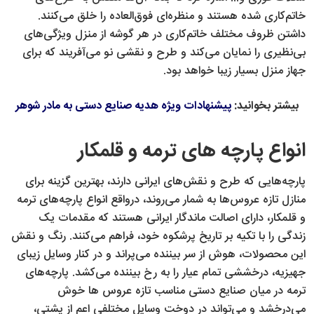
خاتم‌کاری شده هستند و منظره‌ای فوق‌العاده را خلق می‌کنند.
داشتن ظروف مختلف خاتم‌کاری در هر گوشه از منزل ویژگی‌های
بی‌نظیری را نمایان می‌کند و طرح و نقشی نو می‌آفریند که برای
جهاز منزل بسیار زیبا خواهد بود.
بیشتر بخوانید:
پیشنهادات ویژه هدیه صنایع دستی به مادر شوهر
انواع پارچه های ترمه و قلمکار
پارچه‌هایی که طرح و نقش‌های ایرانی دارند، بهترین گزینه برای
منازل تازه عروس‌ها به شمار می‌روند، درواقع انواع پارچه‌های ترمه
و قلمکار، دارای اصالت ماندگار ایرانی هستند که مقدمات یک
زندگی را با تکیه بر تاریخ پرشکوه خود، فراهم می‌کنند. رنگ و نقش
این محصولات، هوش از سر بیننده می‌پراند و در کنار وسایل زیبای
جهیزیه، درخششی تمام عیار را به رخ بیننده می‌کشد. پارچه‌های
ترمه در میان صنایع دستی مناسب تازه عروس ها خوش
می‌درخشد و می‌تواند در دوخت وسایل مختلفی اعم از پشتی،