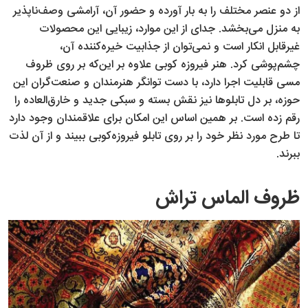
از دو عنصر مختلف را به بار آورده و حضور آن، آرامشی وصف‌ناپذیر
به منزل می‌بخشد. جدای از این موارد، زیبایی این محصولات
غیرقابل انکار است و نمی‌توان از جذابیت خیره‌کننده آن،
چشم‌پوشی کرد. هنر فیروزه کوبی علاوه بر این‌که بر روی ظروف
مسی قابلیت اجرا دارد، با دست توانگر هنرمندان و صنعت‌گران این
حوزه، بر دل تابلوها نیز نقش بسته و سبکی جدید و خارق‌العاده را
رقم زده است. بر همین اساس این امکان برای علاقمندان وجود دارد
تا طرح مورد نظر خود را بر روی تابلو فیروزه‌کوبی ببیند و از آن لذت
ببرند.
ظروف الماس تراش