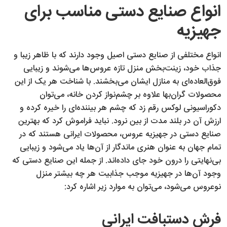
انواع صنایع دستی مناسب برای
جهیزیه
انواع مختلفی از صنایع دستی اصیل وجود دارند که با ظاهر زیبا و
جذاب خود، زینت‌بخش منزل تازه عروس‌ها می‌شوند و زیبایی
فوق‌العاده‌ای به منازل ایشان می‌بخشند. با شناخت هر یک از این
محصولات گران‌بها علاوه بر چشم‌نواز کردن خانه، می‌توان
دکوراسیونی لوکس رقم زد که چشم هر بیننده‌ای را خیره کرده و
ارزش آن در بلند مدت از بین نرود. نباید فراموش کرد که بهترین
صنایع دستی در جهیزیه عروس، محصولات ایرانی هستند که در
تمام جهان به عنوان هنری ماندگار از آن‌ها یاد می‌شود و زیبایی
بی‌نهایتی را درون خود جای داده‌اند. از جمله این صنایع دستی که
وجود آن‌ها در جهیزیه موجب جذابیت هر چه بیشتر منزل
نوعروس می‌شود، می‌توان به موارد زیر اشاره کرد:
فرش دستبافت ایرانی