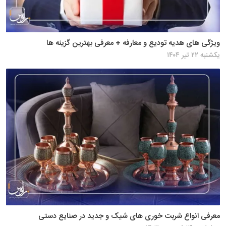
ویژگی های هدیه تودیع و معارفه + معرفی بهترین گزینه ها
یکشنبه ۲۲ تیر ۱۴۰۴
معرفی انواع شربت خوری های شیک و جدید در صنایع دستی