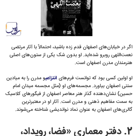
اگر در خیابان‌های اصفهان قدم زده باشید، احتمالاً با آثار مرتضی
نعمت‌اللهی روبرو شده‌اید. او بدون شک یکی از ستون‌های اصلی
هنرمندان مدرن اصفهان است.
او اولین کسی بود که توانست فرم‌های
انتزاعی
و مدرن را به میادین
سنتی اصفهان بیاورد. مجسمه‌های او (مثل مجسمه میدان امام
حسین) نشان‌دهنده گذار هنر معاصر اصفهان از فیگورهای کلاسیک
به سمت مفاهیم ذهنی و مدرن است. آثار او در معتبرترین
گالری‌های اصفهان به عنوان نماد نواندیشی شناخته می‌شوند.
2. دفتر معماری «فضا، رویداد،