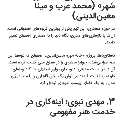
شهر» (محمد عرب و مینا
معین‌الدینی)
در حوزه معماری، این تیم یکی از بهترین گروه‌های اصفهانی است.
آن‌ها با بازسازی‌های مدرن، نگاه دنیا را به معماری اصفهان تغییر
دادند.
دستاوردها:
پروژه «خانه موزه معین‌الدین» اصفهان که توسط این
تیم طراحی‌شده، جوایز معتبری را در سطح ملی کسب کرده است.
آن‌ها در لیست معرفی هنرمندان نوآور اصفهان جایگاه ویژه‌ای
دارند، زیرا ثابت کردند می‌توان یک بنای قاجاری را با متدولوژی
مدرن به یک فضای زیستِ امروزی تبدیل کرد.
3. مهدی نبوی؛ آینه‌کاری در
خدمت هنر مفهومی