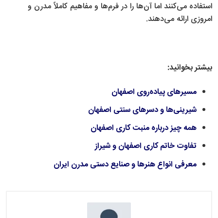
استفاده می‌کنند اما آن‌ها را در فرم‌ها و مفاهیم کاملاً مدرن و
امروزی ارائه می‌دهند.
بیشتر بخوانید:
مسیرهای پیاده‌روی اصفهان
شیرینی‌ها و دسرهای سنتی اصفهان
همه چیز درباره منبت کاری اصفهان
تفاوت خاتم کاری اصفهان و شیراز
​​​​​​​معرفی انواع هنرها و صنایع دستی مدرن ایران