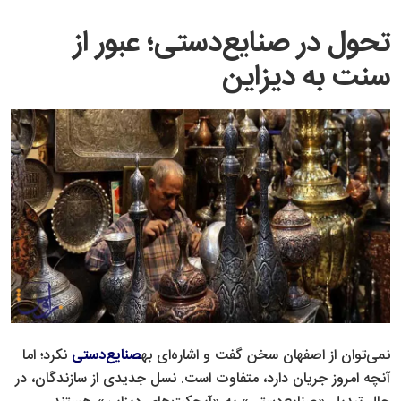
تحول در صنایع‌دستی؛ عبور از
سنت به دیزاین
نمی‌توان از اصفهان سخن گفت و اشاره‌ای به
صنایع‌دستی
نکرد؛ اما
آنچه امروز جریان دارد، متفاوت است. نسل جدیدی از سازندگان، در