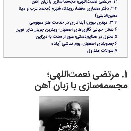
1
1. مرتضی نعمت‌اللهی؛ مجسمه‌سازی با زبان آهن
2
2. دفتر معماری «فضا، رویداد، شهر» (محمد عرب و مینا
معین‌الدینی)
3
3. مهدی نبوی؛ آینه‌کاری در خدمت هنر مفهومی
4
نقش حیاتی گالری‌های اصفهان؛ ویترین جریان‌های نوین
5
تحول در صنایع‌دستی؛ عبور از سنت به دیزاین
6
جمع‌بندی اصفهان، بوم نقاشیِ آینده
7
سوالات متداول
1. مرتضی نعمت‌اللهی؛
مجسمه‌سازی با زبان آهن