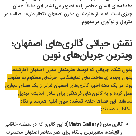
دغدغه‌های انسان معاصر را به تصویر می‌کشد. این دقیقاً همان
چیزی است که ما از هنرمندان مدرن اصفهان انتظار داریم: اصالت در
متریال و نوآوری در مفهوم.
نقش حیاتی گالری‌های اصفهان؛
ویترین جریان‌های نوین
بدون شک، جریانی که توسط هنرمندان مدرن اصفهان آغازشده،
بدون وجود زیرساخت‌های نمایشگاهی حرفه‌ای محکوم به سکوت
بود. در یک دهه اخیر، گالری‌های اصفهان فراتر از یک فضای تجاری
عمل کرده و به کانون‌های فرهنگی برای تبادل اندیشه تبدیل
شده‌اند. این فضاها حلقه گمشده میان آتلیه هنرمند و نگاه
مخاطب هستند:
گالری متن (Matn Gallery):
این گالری که در منطقه خاقانی
واقع‌شده، معتبرترین پایگاه برای هنر معاصر اصفهان محسوب