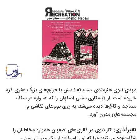
مهدی نبوی هنرمندی است که نامش با حراج‌های بزرگ هنری گره
خورده است. او آینه‌کاری سنتی اصفهان را که همواره در سقف
مساجد و کاخ‌ها دیده می‌شد، به روی بوم‌های نقاشی و
مجسمه‌های مدرن آورد.
تاثیرگذاری:
آثار نبوی در گالری‌های اصفهان همواره مخاطبان را
شگفت‌زده می‌کند؛ چرا که او با استفاده از یک متریال سنتی،