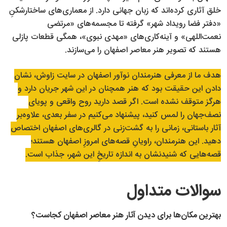
خلق آثاری کرده‌اند که زبان جهانی دارد. از معماری‌های ساختارشکنِ
«دفتر فضا رویداد شهر» گرفته تا مجسمه‌های «مرتضی
نعمت‌اللهی» و آینه‌کاری‌های «مهدی نبوی»، همگی قطعات پازلی
هستند که تصویر هنر معاصر اصفهان را می‌سازند.
هدف ما از معرفی هنرمندان نوآور اصفهان در سایت زاوش، نشان
دادن این حقیقت بود که هنر همچنان در این شهر جریان دارد و
هرگز متوقف نشده است. اگر قصد دارید روح واقعی و پویای
نصف‌جهان را لمس کنید، پیشنهاد می‌کنیم در سفر بعدی، علاوه‌بر
آثار باستانی، زمانی را به گشت‌زنی در گالری‌های اصفهان اختصاص
دهید. این هنرمندان، راویانِ قصه‌های امروزِ اصفهان هستند؛
قصه‌هایی که شنیدنشان به اندازه تاریخِ این شهر، جذاب است.
سوالات متداول
بهترین مکان‌ها برای دیدن آثار هنر معاصر اصفهان کجاست؟