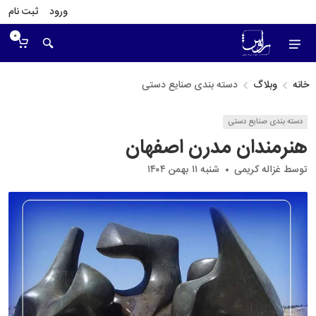
ورود
ثبت نام
0
خانه
وبلاگ
دسته بندی صنایع دستی
دسته بندی صنایع دستی
هنرمندان مدرن اصفهان
توسط
غزاله کریمی
شنبه ۱۱ بهمن ۱۴۰۴