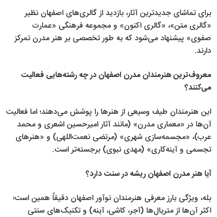
برای تماشای جدیدترین آثار، بازدید از گالری‌های اصفهان نظیر
«گالری متن»، «گالری اکنون» و مجموعه فرهنگی «عمارت
صفوی» پیشنهاد می‌شود که به طور تخصصی بر هنر مدرن تمرکز
دارند.
معروف‌ترین هنرمندان مدرن اصفهان در چه رشته‌هایی فعالیت
می‌کنند؟
این هنرمندان طیف وسیعی از هنرها را پوشش می‌دهند؛ اما فعالیت
آن‌ها در «معماری مدرن» (مانند آثار امیرحسین اشعری و محمد
عرب)، «مجسمه‌سازی شهری» (مرتضی نعمت‌اللهی) و «هنرهای
تجسمی و آینه‌کاری» (مهدی نبوی) برجسته‌تر است.
آیا هنر مدرن اصفهان ریشه در سنت دارد؟
بله، ویژگی بارز معرفی هنرمندان نوآور اصفهان دقیقاً همین است؛
اکثر آن‌ها از متریال‌ها (آجر، کاشی، آینه) و تکنیک‌های سنتی