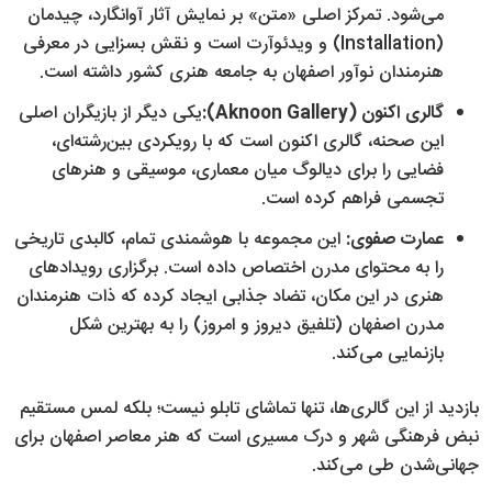
می‌شود. تمرکز اصلی «متن» بر نمایش آثار آوانگارد، چیدمان
(Installation) و ویدئوآرت است و نقش بسزایی در معرفی
هنرمندان نوآور اصفهان به جامعه هنری کشور داشته است.
گالری اکنون (Aknoon Gallery):
یکی دیگر از بازیگران اصلی
این صحنه، گالری اکنون است که با رویکردی بین‌رشته‌ای،
فضایی را برای دیالوگ میان معماری، موسیقی و هنرهای
تجسمی فراهم کرده است.
عمارت صفوی:
این مجموعه با هوشمندی تمام، کالبدی تاریخی
را به محتوای مدرن اختصاص داده است. برگزاری رویدادهای
هنری در این مکان، تضاد جذابی ایجاد کرده که ذات هنرمندان
مدرن اصفهان (تلفیق دیروز و امروز) را به بهترین شکل
بازنمایی می‌کند.
بازدید از این گالری‌ها، تنها تماشای تابلو نیست؛ بلکه لمس مستقیم
نبض فرهنگی شهر و درک مسیری است که هنر معاصر اصفهان برای
جهانی‌شدن طی می‌کند.