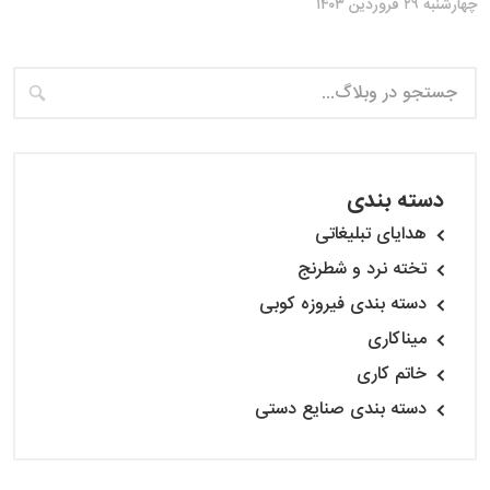
چهارشنبه ۲۹ فروردین ۱۴۰۳
دسته بندی
هدایای تبلیغاتی
تخته نرد و شطرنج
دسته بندی فیروزه کوبی
میناکاری
خاتم کاری
دسته بندی صنایع دستی