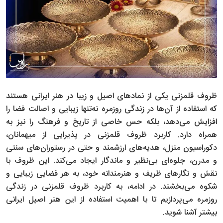
ظروف قلمزنی یکی از نمادهای اصیل و زیبا در هنر ایرانی هستند
که استفاده از آن‌ها در زندگی روزمره نه‌تنها زیبایی و اصالت فضا را
افزایش می‌دهد، بلکه حس خاصی از تاریخ و فرهنگ را نیز به
همراه دارد. کاربرد ظروف قلمزنی در پذیرایی از میهمانان،
دکوراسیون منزل، هدیه‌های ارزشمند و حتی در رستوران‌های سنتی
و مدرن، جلوه‌ای بی‌نظیر و ماندگار ایجاد می‌کند. این ظروف با
نقش و نگارهای ظریف و هنرمندانه خود، به هر فضایی زیبایی و
شکوه می‌بخشند. در ادامه، به کاربرد ظروف قلمزنی در زندگی
روزمره می‌پردازیم تا با اهمیت استفاده از این هنر اصیل ایرانی
بیشتر آشنا شوید.