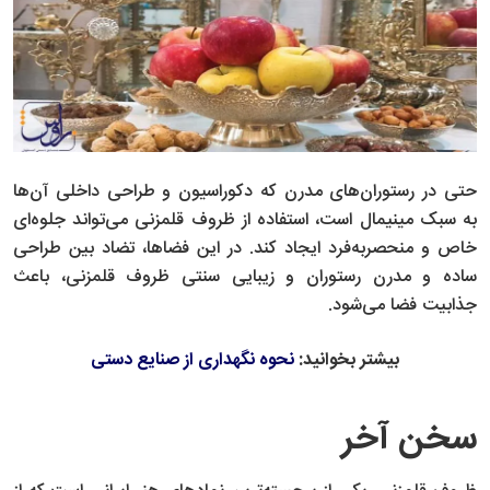
حتی در رستوران‌های مدرن که دکوراسیون و طراحی داخلی آن‌ها
به سبک مینیمال است، استفاده از ظروف قلمزنی می‌تواند جلوه‌ای
خاص و منحصربه‌فرد ایجاد کند. در این فضاها، تضاد بین طراحی
ساده و مدرن رستوران و زیبایی سنتی ظروف قلمزنی، باعث
جذابیت فضا می‌شود.
بیشتر بخوانید:
نحوه نگهداری از صنایع دستی
سخن آخر