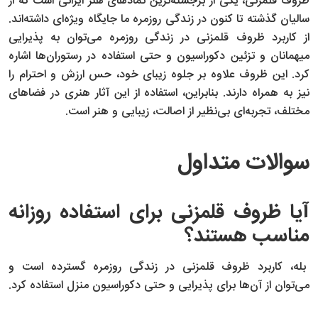
ظروف قلمزنی، یکی از برجسته‌ترین نمادهای هنر ایرانی است که از
سالیان گذشته تا کنون در زندگی روزمره ما جایگاه ویژه‌ای داشته‌اند.
از کاربرد ظروف قلمزنی در زندگی روزمره می‌توان به پذیرایی
میهمانان و تزئین دکوراسیون و حتی استفاده در رستوران‌ها اشاره
کرد. این ظروف علاوه بر جلوه‌ زیبای خود، حس ارزش و احترام را
نیز به همراه دارند. بنابراین، استفاده از این آثار هنری در فضاهای
مختلف، تجربه‌ای بی‌نظیر از اصالت، زیبایی و هنر است.
سوالات متداول
آیا ظروف قلمزنی برای استفاده روزانه
مناسب هستند؟
بله، کاربرد ظروف قلمزنی در زندگی روزمره گسترده است و
می‌توان از آن‌ها برای پذیرایی و حتی دکوراسیون منزل استفاده کرد.