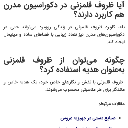
آیا ظروف قلمزنی در دکوراسیون مدرن
هم کاربرد دارند؟
بله، کاربرد ظروف قلمزنی در زندگی روزمره می‌تواند حتی در
دکوراسیون‌های مدرن نیز تضاد زیبایی با فضاهای ساده و مینیمال
ایجاد کند.
چگونه می‌توان از ظروف قلمزنی
به‌عنوان هدیه استفاده کرد؟
ظروف قلمزنی با نقش و نگارهای خاص خود، یک هدیه خاص و
ماندگار برای هر مناسبتی محسوب می‌شوند.
مقالات مرتبط:
صنایع دستی در جهیزیه عروس