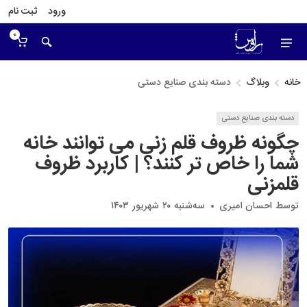
ورود
ثبت نام
0
خانه
وبلاگ
دسته بندی صنایع دستی
دسته بندی صنایع دستی
چگونه ظروف قلم زنی می توانند خانه
شما را خاص تر کنند؟ | کاربرد ظروف
قلمزنی
توسط
احسان امیری
سه‌شنبه ۲۰ شهریور ۱۴۰۳