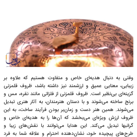
وقتی به دنبال هدیه‌ای خاص و متفاوت هستیم که علاوه بر
زیبایی، معنایی عمیق و ارزشمند نیز داشته باشد، ظروف قلمزنی
گزینه‌ای بی‌نظیر است. ظروف قلمزنی از فلزاتی مانند نقره، مس و
برنج ساخته می‌شوند و با دستان هنرمندان، به آثار هنری تبدیل
می‌شوند. همین هنر دست و زمان‌بر بودن فرآیند ساخت، به این
ظروف ارزش ویژه‌ای می‌بخشد که آن‌ها را به هدیه‌ای خاص و
گرانبها تبدیل می‌کند. این هدایا می‌توانند با نقش‌های زیبا و
طرح‌های پیچیده خود، نشان‌دهنده احترام و علاقه شما به فرد