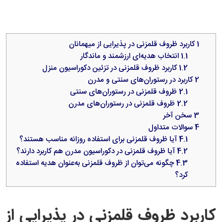
1
کاربرد ظروف قلمزنی در پذیرایی از میهمانان
1.1
انتخاب هدیه‌ای ارزشمند و ماندگار
1.2
کاربرد ظروف قلمزنی در تزئین دکوراسیون منزل
2
کاربرد در رستوران‌های سنتی و مدرن
2.1
ظروف قلمزنی در رستوران‌های سنتی
2.2
ظروف قلمزنی در رستوران‌های مدرن
3
سخن آخر
4
سوالات متداول
4.1
آیا ظروف قلمزنی برای استفاده روزانه مناسب هستند؟
4.2
آیا ظروف قلمزنی در دکوراسیون مدرن هم کاربرد دارند؟
4.3
چگونه می‌توان از ظروف قلمزنی به‌عنوان هدیه استفاده
کرد؟
کاربرد ظروف قلمزنی در پذیرایی از