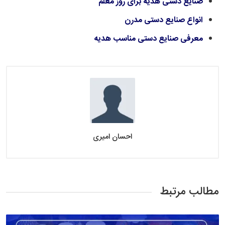
صنایع دستی هدیه برای روز معلم
انواع صنایع دستی مدرن
معرفی صنایع دستی مناسب هدیه
احسان امیری
مطالب مرتبط