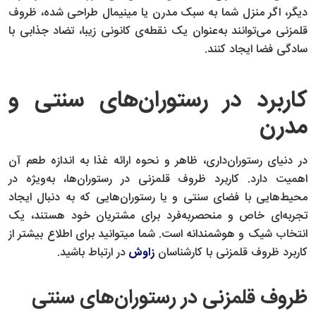
دیگر، اگر منزل شما به سبک مدرن یا مینیمال طراحی شده، ظروف
قلمزنی می‌توانند به‌عنوان یک نقطه‌ی کانونی زیبا، تضاد جذابی با
سادگی فضا ایجاد کنند.
کاربرد در رستوران‌های سنتی و
مدرن
در دنیای رستوران‌داری، ظاهر و نحوه ارائه غذا به اندازه طعم آن
اهمیت دارد. کاربرد ظروف قلمزنی در رستوران‌ها، به‌ویژه در
محیط‌هایی با فضای سنتی و یا رستوران‌هایی که به دنبال ایجاد
تجربه‌ای خاص و منحصربه‌فرد برای مشتریان خود هستند، یک
انتخاب شیک و هوشمندانه است. شما میتوانید برای اطلاع بیشتر از
کاربرد ظروف قلمزنی با کارشناسان
زاوش
در ارتباط باشید.
ظروف قلمزنی در رستوران‌های سنتی