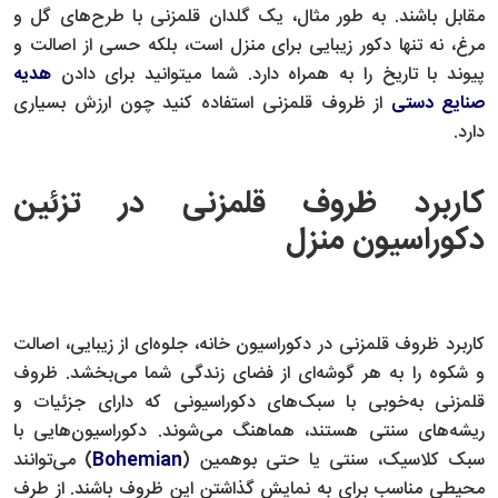
مقابل باشند. به طور مثال، یک گلدان قلمزنی با طرح‌های گل و
مرغ، نه تنها دکور زیبایی برای منزل است، بلکه حسی از اصالت و
پیوند با تاریخ را به همراه دارد. شما میتوانید برای دادن
هدیه
صنایع دستی
از ظروف قلمزنی استفاده کنید چون ارزش بسیاری
دارد.
کاربرد ظروف قلمزنی در تزئین
دکوراسیون منزل
کاربرد ظروف قلمزنی در دکوراسیون خانه، جلوه‌ای از زیبایی، اصالت
و شکوه را به هر گوشه‌ای از فضای زندگی شما می‌بخشد. ظروف
قلمزنی به‌خوبی با سبک‌های دکوراسیونی که دارای جزئیات و
ریشه‌های سنتی هستند، هماهنگ می‌شوند. دکوراسیون‌هایی با
سبک کلاسیک، سنتی یا حتی بوهمین (
Bohemian
) می‌توانند
محیطی مناسب برای به نمایش گذاشتن این ظروف باشند. از طرف