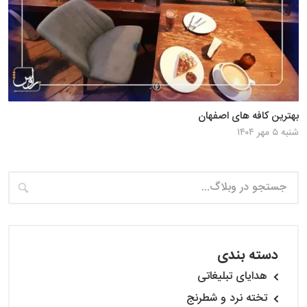
بهترین کافه های اصفهان
شنبه ۵ مهر ۱۴۰۴
دسته بندی
هدایای تبلیغاتی
تخته نرد و شطرنج