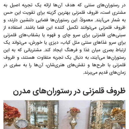
در رستوران‌های سنتی که هدف آن‌ها ارائه یک تجربه اصیل به
مشتری است، ظروف قلمزنی بهترین گزینه برای تقویت این حس
به شمار می‌آیند. معمولاً، این رستوران‌ها فضایی دلنشین دارند، و
ظروف قلمزنی می‌توانند تکمیل کننده این فضا باشند. استفاده از
سینی‌های قلمزنی برای سرو چای و قهوه یا بشقاب‌های قلمزنی
برای سرو غذاهای سنتی مثل کباب، دیزی یا خورش، می‌تواند یک
ارتباط بصری میان غذا و فرهنگ ایجاد کند. مشتریانی که به این
رستوران‌ها می‌آیند، به دنبال یک تجربه متفاوت هستند، و ظروف
قلمزنی با طرح‌ها و نقش‌های هنری‌شان، آن‌ها را به سفری در
زمان‌های قدیم می‌برند.
ظروف قلمزنی در رستوران‌های مدرن