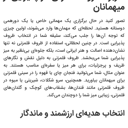
میهمانان
تصور کنید در حال برگزاری یک مهمانی خاص یا یک دورهمی
دوستانه هستید. لحظه‌ای که مهمان‌ها وارد می‌شوند، اولین چیزی
که توجه آن‌ها را جلب می‌کند، سلیقه شما در انتخاب ظروف
پذیرایی است. در چنین لحظاتی، استفاده از ظروف قلمزنی نه تنها
نشان‌دهنده اصالت و هنر ایرانی است، بلکه جلوه‌ای بی‌نظیر به میز
پذیرایی شما می‌بخشد. ظروف قلمزنی به دلیل نقش و نگارهای
ظریف و پرجزئیات، برای هر میز یا سفره‌ای مناسب هستند. به
عنوان مثال، شما می‌توانید فنجان چای یا قهوه را در سینی قلمزنی
برای میهمانان بیاورید. همچنین، سرو شکلات، شیرینی یا میوه در
ظروف قلمزنی مانند قندان‌ها، بشقاب‌های کوچک و گلدان‌های
قلمزنی، زیبایی میز شما را دوچندان می‌کند.
انتخاب هدیه‌ای ارزشمند و ماندگار