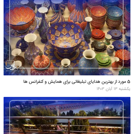
5 مورد از بهترین هدایای تبلیغاتی برای همایش و کنفرانس ها
یکشنبه ۱۳ آبان ۱۴۰۳