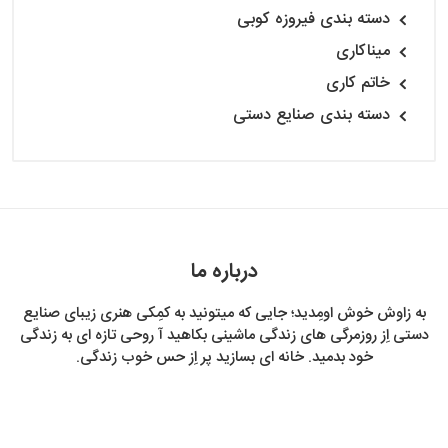
دسته بندی فیروزه کوبی
میناکاری
خاتم کاری
دسته بندی صنایع دستی
درباره ما
به زاوش خوش اومِدید؛ جایی که میتونید به کمِکی هنری زیبای صنایع
دستی اِز روزمرگی های زندگی ماشینی بکاهید آ روحی تازه ای به زندگی
خود بدمید. خانه ای بسازید پر اِز حس خوب زندگی.