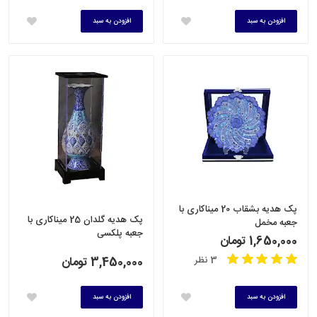
افزودن به سبد
افزودن به سبد
پک هدیه بشقاب 20 میناکاری با
پک هدیه گلدان 25 میناکاری با
جعبه مخمل
جعبه پلکسی
1,650,000 تومان
3 نظر
3,450,000 تومان
افزودن به سبد
افزودن به سبد