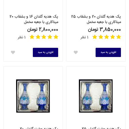
پک هدیه گلدان 20 و بشقاب 25
پک هدیه گلدان 16 و بشقاب 20
میناکاری با جعبه مخمل
میناکاری با جعبه مخمل
3,850,000 تومان
2,800,000 تومان
1 نظر
1 نظر
افزودن به سبد
افزودن به سبد
پک هدیه جفت گلدان 25
پک هدیه جفت گلدان 20