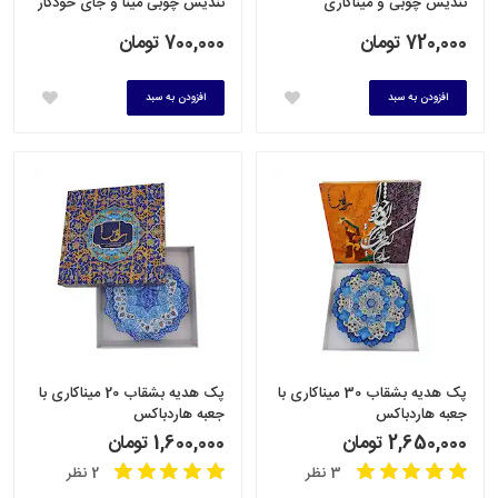
تندیس چوبی و میناکاری
تندیس چوبی مینا و جای خودکار
720,000 تومان
700,000 تومان
افزودن به سبد
افزودن به سبد
پک هدیه بشقاب 30 میناکاری با
پک هدیه بشقاب 20 میناکاری با
جعبه هاردباکس
جعبه هاردباکس
2,650,000 تومان
1,600,000 تومان
3 نظر
2 نظر