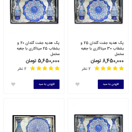
پک هدیه جفت گلدان 25 و
پک هدیه جفت گلدان 20 و
بشقاب 30 میناکاری با جعبه
بشقاب 25 میناکاری با جعبه
مخمل
مخمل
8,450,000 تومان
5,650,000 تومان
2 نظر
2 نظر
افزودن به سبد
افزودن به سبد