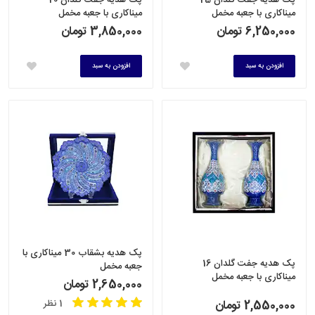
میناکاری با جعبه مخمل
میناکاری با جعبه مخمل
6,250,000 تومان
3,850,000 تومان
افزودن به سبد
افزودن به سبد
پک هدیه بشقاب 30 میناکاری با
پک هدیه جفت گلدان 16
جعبه مخمل
میناکاری با جعبه مخمل
2,650,000 تومان
1 نظر
2,550,000 تومان