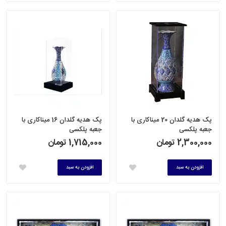
پک هدیه گلدان 20 میناکاری با
پک هدیه گلدان 16 میناکاری با
جعبه پلکسی
جعبه پلکسی
2,300,000 تومان
1,715,000 تومان
افزودن به سبد
افزودن به سبد