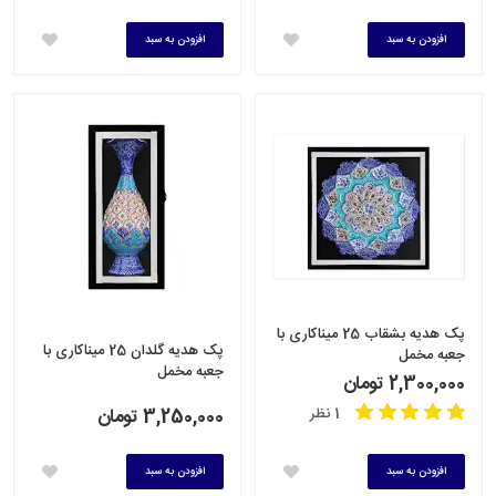
افزودن به سبد
افزودن به سبد
پک هدیه بشقاب 25 میناکاری با
پک هدیه گلدان 25 میناکاری با
جعبه مخمل
جعبه مخمل
2,300,000 تومان
1 نظر
3,250,000 تومان
افزودن به سبد
افزودن به سبد