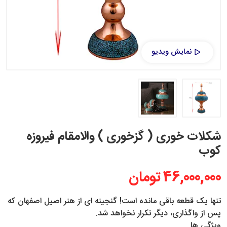
نمایش ویدیو
شکلات خوری ( گزخوری ) والامقام فیروزه
کوب
46,000,000 تومان
تنها یک قطعه باقی مانده است! گنجینه ای از هنر اصیل اصفهان که
پس از واگذاری، دیگر تکرار نخواهد شد.
ویژگی ها