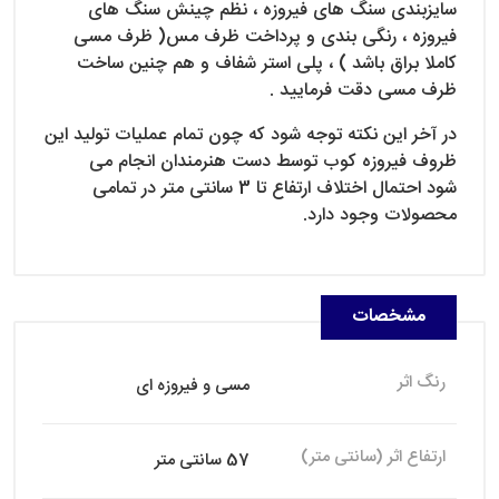
سایزبندی سنگ های فیروزه ، نظم چینش سنگ های
فیروزه ، رنگی بندی و پرداخت ظرف مس( ظرف مسی
کاملا براق باشد ) ، پلی استر شفاف و هم چنین ساخت
ظرف مسی دقت فرمایید .
در آخر این نکته توجه شود که چون تمام عملیات تولید این
ظروف فیروزه کوب توسط دست هنرمندان انجام می
شود احتمال اختلاف ارتفاع تا 3 سانتی متر در تمامی
محصولات وجود دارد.
مشخصات
رنگ اثر
مسی و فیروزه ای
ارتفاع اثر (سانتی متر)
57 سانتی متر