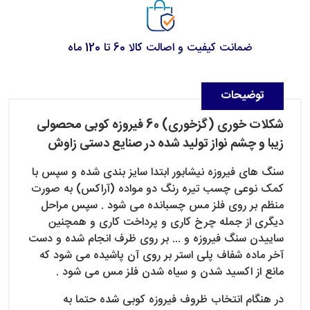
ضمانت کیفیت و اصالت کالا 60 تا 120 ماه
توضیحات
شکلات خوری (گزخوری) 60 فیروزه کوبی محصولی
زیبا و چشم نواز تولید شده در صنایع دستی زاوش
سنگ های فیروزه نیشابور ابتدا سایز بندی شده و سپس با
کمک نوعی چسب تیره رنگ دو مواده (آراکس) به صورت
منظم بر روی فلز مس چسبانده می شود . سپس مراحل
دیگری از جمله چرخ کاری و پرداخت کاری و همچنین
ساییدن سنگ فیروزه و ... بر روی ظرف انجام شده و دست
آخر ماده شفاف پلی استر بر روی آن پاشیده می شود که
مانع از اکسید شدن و سیاه شدن فلز مس می شود .
در هنگام انتخاب ظروف فیروزه کوبی شده حتما به