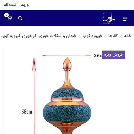
ورود
ثبت نام
0
خانه
کالاها
فیروزه کوب
قندان و شکلات خوری، گز خوری فیروزه کوبی
فروش ویژه