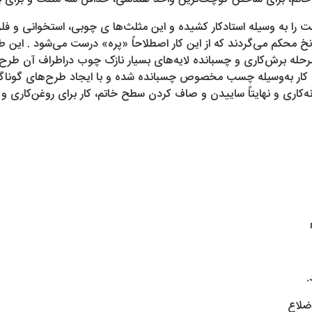
را به وسیله استادکار کشیده و این مثلث‌ها ی چوبی، استخوانی و فلزی 
 محکم می‌گردند که از این کار اصطلاحاً «پره» درست می‌شود . این طرح
رحله برش‌کاری و چسبانده لایه‌های بسیار نازک چوب دراطراف آن طرح ا
 کار به‌وسیله چسب مخصوص چسبانده شده و با ایجاد طرح‌های گوناگ
نه‌کاری و نهایتاً ساییدن و صاف کردن سطح خاتم، کار برای روغن‌کاری
.
اضلاع