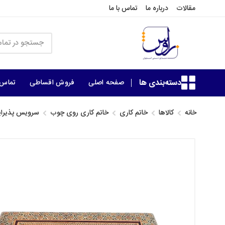
مقالات
درباره ما
تماس با ما
دسته‌بندی ها
صفحه اصلی
فروش اقساطی
تماس ب
خانه
کالاها
خاتم کاری
خاتم کاری روی چوب
سرویس پذیرای