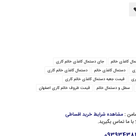
مال کاغذی خاتم
جای دستمال کاغذی خاتم کاری
ری
دستمال کاغذی خاتم
دستمال کاغذی خاتم کاری
ری
قیمت جعبه دستمال کاغذی خاتم کاری
سطل و دستمال خاتم
قیمت ظروف خاتم کاری اصفهان
امن :
مشاهده شرایط خرید اقساطی
با ما تماس بگیرید.
093934381