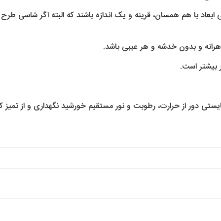
اد با هم همسان، قرینه و یک اندازه باشند که البته اگر شاسی طرح دق
رانه و بدون خدشه و هر عیبی باشد.
 بیشتر است.
تی دور از حرارت، رطوبت و نور مستقیم خورشید نگهداری و از تمیز کردن