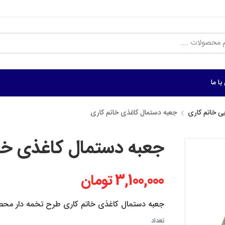
ا ما
ی خاتم کاری
جعبه دستمال کاغذی خاتم کاری
جعبه دستمال کاغذی خات
3,100,000 تومان
جعبه دستمال کاغذی خاتم کاری طرح تخمه دار محصو
تعداد