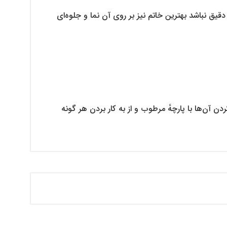
یق نباشد بهترین خاتم نیز بر روی آن نما و جلوه‌ای
 آن‌ها با پارچهٔ مرطوب و از به کار بردن هر گونه