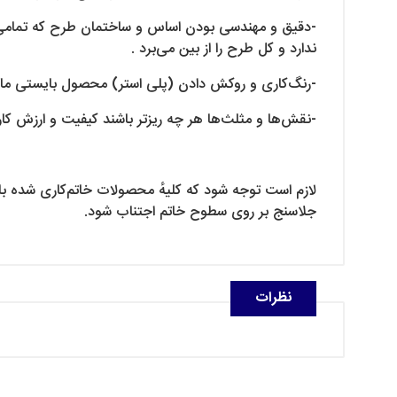
-دقیق و مهندسی بودن اساس و ساختمان طرح که تمامی ابع
ندارد و کل طرح را از بین می‌برد .
-رنگ‌کاری و روکش دادن (پلی استر) محصول بایستی ماه
-نقش‌ها و مثلث‌ها هر چه ریزتر باشند کیفیت و ارزش کار
لازم است توجه شود که کلیهٔ محصولات خاتم‌کاری شده بایس
جلاسنج بر روی سطوح خاتم اجتناب شود.
نظرات