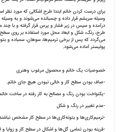
برای درست کردن خاتم ابتدا طرح اشکالی که مورد نظر است 
وسیله سریشم قرار داده و چسبانده می‌شوند و به وسیله نخ
درآمده و سپس در زیر فشار و پرس قرار گرفته و با چند م
طرح، رنگ، شکل و ابعاد محل مورد استفاده بر روی سطح
می‌گردد که پس از برخی ترمیم‌ها، سوهان، سمباده و بتو
پولیستر آماده می‌شود.
خصوصیات یک خاتم و محصول مرغوب وهنری
-صاف بودن سطح کار و خالی نبودن هیچ جای خاتم.
-یکنواخت بودن رنگ و مصالح به کار رفته در ساخت خاتم
-عدم تغییر در رنگ و شکل
-ترمیم‌کاری‌ها و بتونه‌کاری‌ها در سطح کار مشخص نباشند
-قرینه بودن تمامی گل‌ها و اشکال در سطح کار و زوایا و 