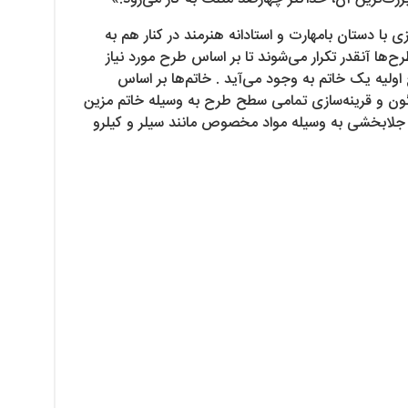
با دستان بامهارت و استادانه هنرمند در کنار هم به
‌ها آنقدر تکرار می‌شوند تا بر اساس طرح مورد نیاز
ولیه یک خاتم به وجود می‌آید . خاتم‌ها بر اساس
ون و قرینه‌سازی تمامی سطح طرح به وسیله خاتم مزین
 و جلابخشی به وسیله مواد مخصوص مانند سیلر و کیلرو