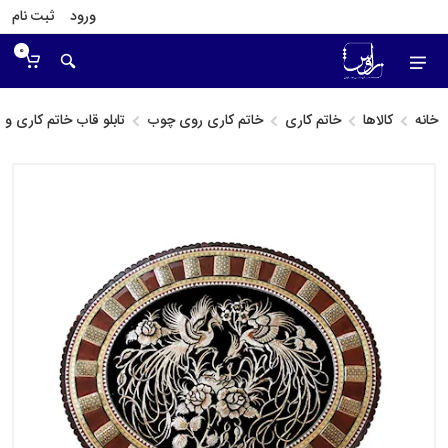
ورود
ثبت نام
0
خانه
کالاها
خاتم کاری
خاتم کاری روی چوب
تابلو قاب خاتم کاری 