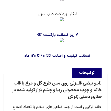
امکان پرداخت درب منزل
7 روز ضمانت بازگشت کالا
ضمانت کیفیت و اصالت کالا 60 تا 120 ماه
توضیحات
تابلو بیضی قلمزنی روی مس طرح گل و مرغ با قاب
خاتم و چوب محصولی زیبا و چشم نواز تولید شده در
صنایع دستی زاوش
خاتم ترکیبی است از چند ضلعی‌های منظم با تعداد اضلاع