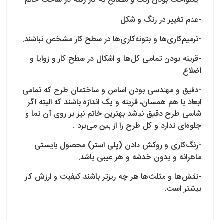
-یکنواخت بودن رنگ و مصالح به کار رفته در ساخت خاتم
-عدم تغییر در رنگ و شکل
-ترمیم‌کاری‌ها و بتونه‌کاری‌ها در سطح کار مشخص نباشند.
-قرینه بودن تمامی گل‌ها و اشکال در سطح کار و زوایا و
اضلاع
-دقیق و مهندسی بودن اساس و ساختمان طرح که تمامی
ابعاد با هم همسان، قرینه و یک اندازه باشند که البته اگر
شاسی طرح دقیق نباشد بهترین خاتم نیز بر روی آن نما و
جلوه‌ای ندارد و کل طرح را از بین می‌برد .
-رنگ‌کاری و روکش دادن (پلی استر) محصول بایستی
ماهرانه و بدون خدشه و هر عیبی باشد.
-نقش‌ها و مثلث‌ها هر چه ریزتر باشند کیفیت و ارزش کار
بیشتر است.