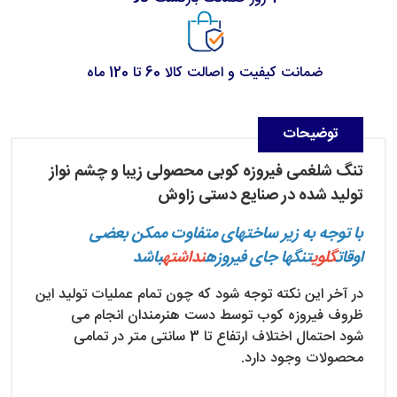
ضمانت کیفیت و اصالت کالا 60 تا 120 ماه
توضیحات
تنگ شلغمی فیروزه کوبی محصولی زیبا و چشم نواز
تولید شده در صنایع دستی زاوش
با توجه به زیر ساختهای متفاوت ممکن بعضی
اوقات
گلوی
تنگها جای فیروزه
نداشته
باشد
در آخر این نکته توجه شود که چون تمام عملیات تولید این
ظروف فیروزه کوب توسط دست هنرمندان انجام می
شود احتمال اختلاف ارتفاع تا 3 سانتی متر در تمامی
محصولات وجود دارد.