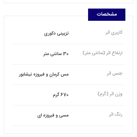
مشخصات
کاربری اثر
تزیینی دکوری
ارتفاع اثر (سانتی متر)
30 سانتی متر
جنس اثر
مس کرمان و فیروزه نیشابور
وزن اثر (گرم)
670 گرم
رنگ اثر
مسی و فیروزه ای