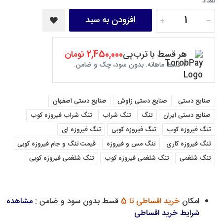
تعداد
افزودن به سبد
هر قسط با ترب‌پی
2,450,000 تومان
۴ قسط ماهانه. بدون سود، چک و ضامن.
صنایع دستی
صنایع دستی زاوش
صنایع دستی اصفهان
صنایع دستی ایران
تنگ
تنگ شراب
تنگ شراب فیروزه کوب
تنگ فیروزه کوب
تنگ فیروزه کوبی
تنگ فیروزه ای
تنگ فیروزه کاری
تنگ مس و فیروزه
قیمت تنگ و جام فیروزه کوبی
تنگ شلغمی
تنگ شلغمی فیروزه کوب
تنگ شلغمی فیروزه کوبی
امکان
خرید اقساطی تا 5
قسط بدون سود و ضامن :
مشاهده
شرایط خرید اقساطی