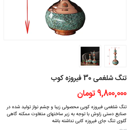
تنگ شلغمی 30 فیروزه کوب
9,800,000 تومان
تنگ شلغمی فیروزه کوبی محصولی زیبا و چشم نواز تولید شده در
صنایع دستی زاوش با توجه به زیر ساختهای متغاوت ممکنه گاهی
گلوی تنگ جای فیروزه کابی نداشته باشه