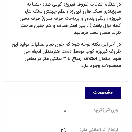
در هنگام انتخاب ظروف فیروزه کوبی شده حتما به
سایزبندی سنگ های فیروزه ، نظم چینش سنگ های
فیروزه ، رنگی بندی و پرداخت ظرف مس( ظرف مسی
کاملا براق باشد ) ، پلی استر شفاف و هم چنین ساخت
ظرف مسی دقت فرمایید .
در آخر این نکته توجه شود که چون تمام عملیات تولید این
ظروف فیروزه کوب توسط دست هنرمندان انجام می
شود احتمال اختلاف ارتفاع تا 3 سانتی متر در تمامی
محصولات وجود دارد.
مشخصات
وزن اثر (گرم)
0
ارتفاع اثر (سانتی متر)
29