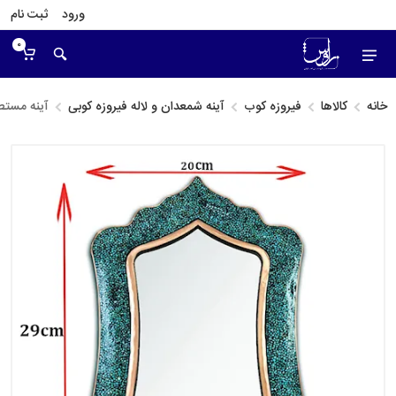
ورود
ثبت نام
0
خانه
کالاها
فیروزه کوب
آینه شمعدان و لاله فیروزه کوبی
آینه مستط