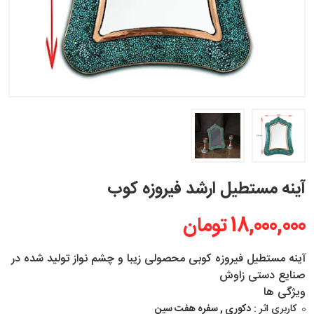
آینه مستطیل ارشد فیروزه کوب
18,000,000 تومان
آینه مستطیل فیروزه کوبی محصولی زیبا و چشم نواز تولید شده در
صنایع دستی زاوش
ویژگی ها
کاربری اثر :
دکوری , سفره هفت سین