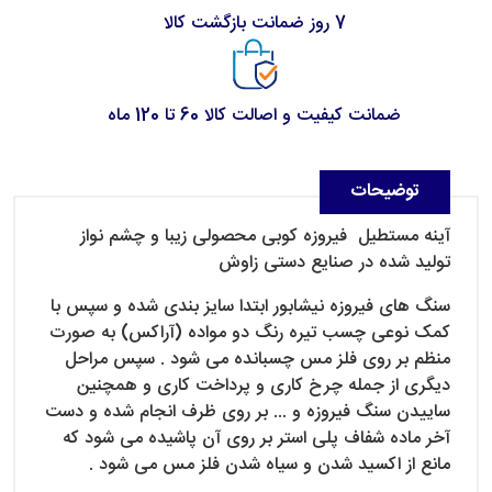
7 روز ضمانت بازگشت کالا
ضمانت کیفیت و اصالت کالا 60 تا 120 ماه
توضیحات
آینه مستطیل فیروزه کوبی محصولی زیبا و چشم نواز
تولید شده در صنایع دستی زاوش
سنگ های فیروزه نیشابور ابتدا سایز بندی شده و سپس با
کمک نوعی چسب تیره رنگ دو مواده (آراکس) به صورت
منظم بر روی فلز مس چسبانده می شود . سپس مراحل
دیگری از جمله چرخ کاری و پرداخت کاری و همچنین
ساییدن سنگ فیروزه و ... بر روی ظرف انجام شده و دست
آخر ماده شفاف پلی استر بر روی آن پاشیده می شود که
مانع از اکسید شدن و سیاه شدن فلز مس می شود .