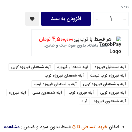
تعداد
افزودن به سبد
هر قسط با ترب‌پی
4,500,000 تومان
۴ قسط ماهانه. بدون سود، چک و ضامن.
آینه مستطیل فیروزه
آینه شمعدان فیروزه
آینه شمعدان فیروزه کوبی
آینه فیروزه کوب قیمت
آینه شمعدان فیروزه کوب
آینه و شمعدان فیروزه کوبی
آینه و شمعدان فیروزه کوب
آینه فیروزه کوبی
آینه فیروزه کوب
آینه شمعدون مسی
آینه فیروزه
آینه شمعدون فیروزه
آینه
امکان
خرید اقساطی تا 5
قسط بدون سود و ضامن :
مشاهده