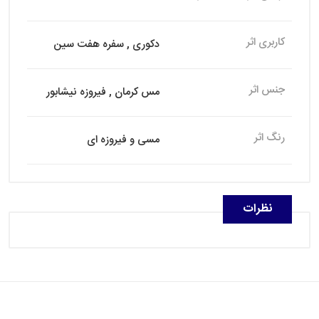
کاربری اثر
دکوری , سفره هفت سین
جنس اثر
مس کرمان , فیروزه نیشابور
رنگ اثر
مسی و فیروزه ای
نظرات