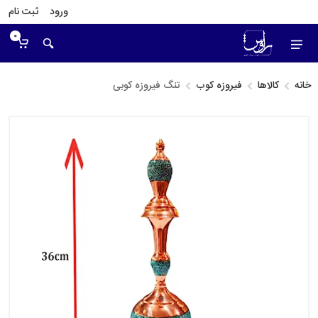
ورود
ثبت نام
0
خانه
کالاها
فیروزه کوب
تنگ فیروزه کوبی