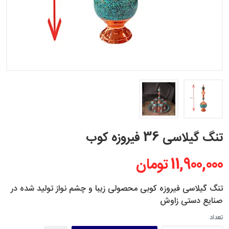
تنگ گیلاسی 36 فیروزه کوب
11,900,000 تومان
تنگ گیلاسی فیروزه کوبی محصولی زیبا و چشم نواز تولید شده در
صنایع دستی زاوش
تعداد