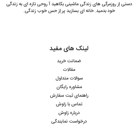
دستی اِز روزمرگی های زندگی ماشینی بکاهید آ روحی تازه ای به زندگی
خود بدمید. خانه ای بسازید پر اِز حس خوب زندگی.
لینک های مفید
ضمانت خرید
مقالات
سوالات متداول
مشاوره رایگان
راهنمای ثبت سفارش
تماس با زاوش
درباره زاوش
درخواست نمایندگی