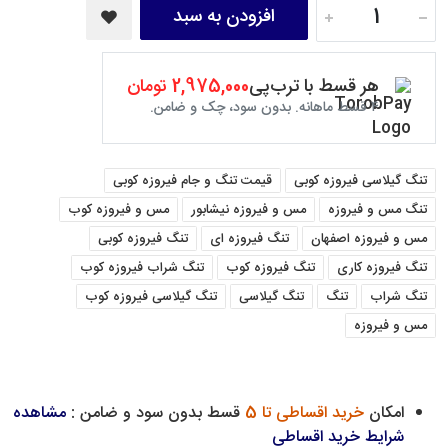
افزودن به سبد
هر قسط با ترب‌پی
2,975,000 تومان
۴ قسط ماهانه. بدون سود، چک و ضامن.
تنگ گیلاسی فیروزه کوبی
قیمت تنگ و جام فیروزه کوبی
تنگ مس و فیروزه
مس و فیروزه نیشابور
مس و فیروزه کوب
مس و فیروزه اصفهان
تنگ فیروزه ای
تنگ فیروزه کوبی
تنگ فیروزه کاری
تنگ فیروزه کوب
تنگ شراب فیروزه کوب
تنگ شراب
تنگ
تنگ گیلاسی
تنگ گیلاسی فیروزه کوب
مس و فیروزه
امکان
خرید اقساطی تا 5
قسط بدون سود و ضامن :
مشاهده
شرایط خرید اقساطی