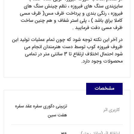
سایزبندی سنگ های فیروزه ، نظم چینش سنگ های
فیروزه ، رنگی بندی و پرداخت ظرف مس( ظرف مسی
کاملا براق باشد ) ، پلی استر شفاف و هم چنین ساخت
ظرف مسی دقت فرمایید .
در آخر این نکته توجه شود که چون تمام عملیات تولید این
ظروف فیروزه کوب توسط دست هنرمندان انجام می
شود احتمال اختلاف ارتفاع تا 3 سانتی متر در تمامی
محصولات وجود دارد.
مشخصات
تزیینی دکوری سفره عقد سفره
کاربری اثر
هفت سین
ارتفاع اثر (سانتی متر)