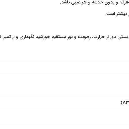
رانه و بدون خدشه و هر عیبی باشد.
 بیشتر است.
تی دور از حرارت، رطوبت و نور مستقیم خورشید نگهداری و از تمیز کردن