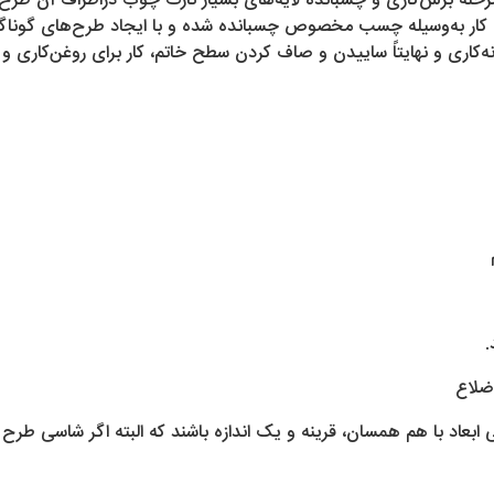
رحله برش‌کاری و چسبانده لایه‌های بسیار نازک چوب دراطراف آن طرح ا
 کار به‌وسیله چسب مخصوص چسبانده شده و با ایجاد طرح‌های گوناگ
نه‌کاری و نهایتاً ساییدن و صاف کردن سطح خاتم، کار برای روغن‌کاری
.
اضلاع
اد با هم همسان، قرینه و یک اندازه باشند که البته اگر شاسی طرح دق