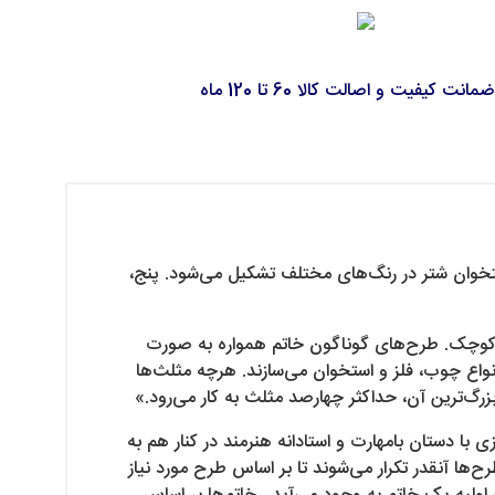
ضمانت کیفیت و اصالت کالا 60 تا 120 ماه
استخوان شتر در رنگ‌های مختلف تشکیل می‌شود. پنج،
های کوچک. طرح‌های گوناگون خاتم همواره به صورت
نواع چوب، فلز و استخوان می‌سازند. هرچه مثلث‌ها
رگ‌ترین آن، حداکثر چهارصد مثلث به کار می‌رود.»
با دستان بامهارت و استادانه هنرمند در کنار هم به
‌ها آنقدر تکرار می‌شوند تا بر اساس طرح مورد نیاز