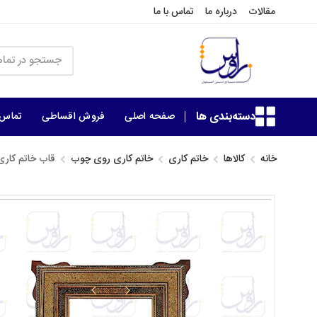
مقالات
درباره ما
تماس با ما
دسته‌بندی ها
صفحه اصلی
فروش اقساطی
تماس ب
خانه
کالاها
خاتم کاری
خاتم کاری روی چوب
قاب خاتم کاری