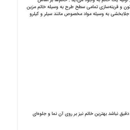
ولیه یک خاتم به وجود می‌آید . خاتم‌ها بر اساس
ون و قرینه‌سازی تمامی سطح طرح به وسیله خاتم مزین
 و جلابخشی به وسیله مواد مخصوص مانند سیلر و کیلرو
یق نباشد بهترین خاتم نیز بر روی آن نما و جلوه‌ای