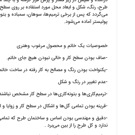
درآمده و سپس در زیر فشار و پرس قرار گرفته و با چند م
طرح، رنگ، شکل و ابعاد محل مورد استفاده بر روی سطح
می‌گردد که پس از برخی ترمیم‌ها، سوهان، سمباده و بتو
پولیستر آماده می‌شود.
خصوصیات یک خاتم و محصول مرغوب وهنری
-صاف بودن سطح کار و خالی نبودن هیچ جای خاتم.
-یکنواخت بودن رنگ و مصالح به کار رفته در ساخت خاتم
-عدم تغییر در رنگ و شکل
-ترمیم‌کاری‌ها و بتونه‌کاری‌ها در سطح کار مشخص نباشند
-قرینه بودن تمامی گل‌ها و اشکال در سطح کار و زوایا و 
-دقیق و مهندسی بودن اساس و ساختمان طرح که تمامی ابع
ندارد و کل طرح را از بین می‌برد .