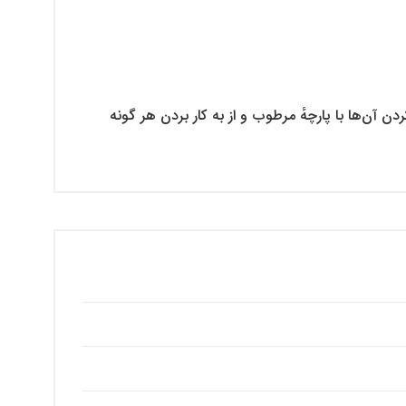
 آن‌ها با پارچهٔ مرطوب و از به کار بردن هر گونه