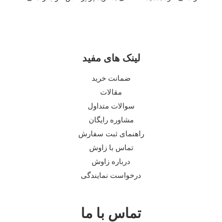
لینک های مفید
ضمانت خرید
مقالات
سوالات متداول
مشاوره رایگان
راهنمای ثبت سفارش
تماس با زاوش
درباره زاوش
درخواست نمایندگی
تماس با ما