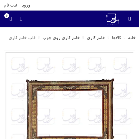
ورود
ثبت نام
0
خانه
کالاها
خاتم کاری
خاتم کاری روی چوب
قاب خاتم کاری