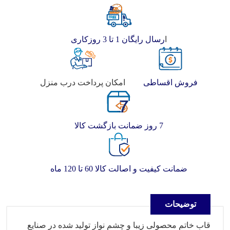
ا
رسال رایگان 1 تا 3 روزکاری
فروش اقساطی
امکان پرداخت درب منزل
7 روز ضمانت بازگشت کالا
ضمانت کیفیت و اصالت کالا 60 تا 120 ماه
توضیحات
قاب خاتم محصولی زیبا و چشم نواز تولید شده در صنایع