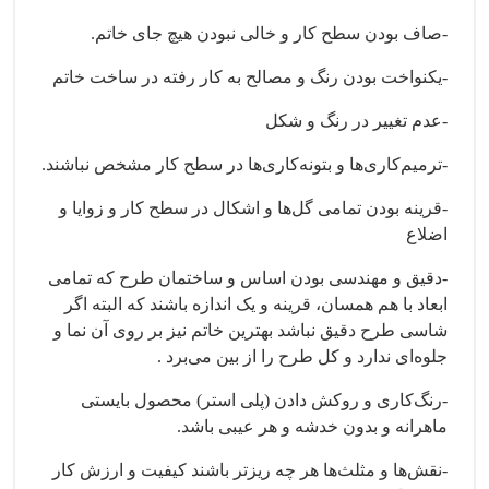
-صاف بودن سطح کار و خالی نبودن هیچ جای خاتم.
-یکنواخت بودن رنگ و مصالح به کار رفته در ساخت خاتم
-عدم تغییر در رنگ و شکل
-ترمیم‌کاری‌ها و بتونه‌کاری‌ها در سطح کار مشخص نباشند.
-قرینه بودن تمامی گل‌ها و اشکال در سطح کار و زوایا و
اضلاع
-دقیق و مهندسی بودن اساس و ساختمان طرح که تمامی
ابعاد با هم همسان، قرینه و یک اندازه باشند که البته اگر
شاسی طرح دقیق نباشد بهترین خاتم نیز بر روی آن نما و
جلوه‌ای ندارد و کل طرح را از بین می‌برد .
-رنگ‌کاری و روکش دادن (پلی استر) محصول بایستی
ماهرانه و بدون خدشه و هر عیبی باشد.
-نقش‌ها و مثلث‌ها هر چه ریزتر باشند کیفیت و ارزش کار