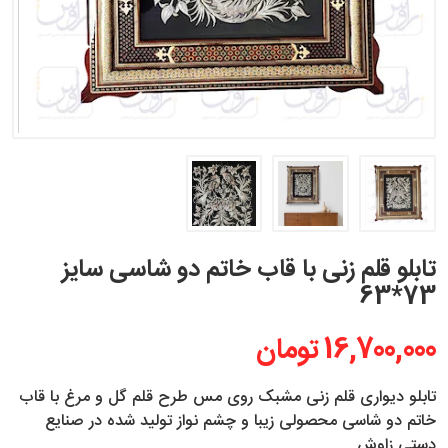
تابلو قلم زنی با قاب خاتم دو شاسی سایز
73*63
16,700,000 تومان
تابلو دیواری قلم زنی مشبک روی مس طرح قلم گل و مرغ با قاب
خاتم دو شاسی محصولی زیبا و چشم نواز تولید شده در صنایع
دستی زاوش