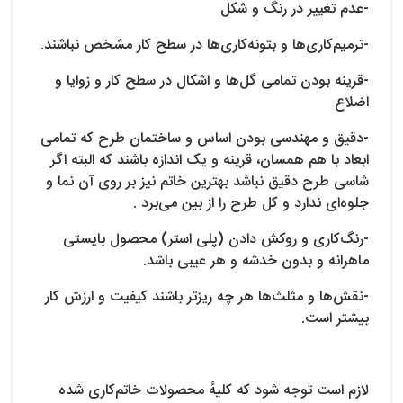
-عدم تغییر در رنگ و شکل
-ترمیم‌کاری‌ها و بتونه‌کاری‌ها در سطح کار مشخص نباشند.
-قرینه بودن تمامی گل‌ها و اشکال در سطح کار و زوایا و
اضلاع
-دقیق و مهندسی بودن اساس و ساختمان طرح که تمامی
ابعاد با هم همسان، قرینه و یک اندازه باشند که البته اگر
شاسی طرح دقیق نباشد بهترین خاتم نیز بر روی آن نما و
جلوه‌ای ندارد و کل طرح را از بین می‌برد .
-رنگ‌کاری و روکش دادن (پلی استر) محصول بایستی
ماهرانه و بدون خدشه و هر عیبی باشد.
-نقش‌ها و مثلث‌ها هر چه ریزتر باشند کیفیت و ارزش کار
بیشتر است.
لازم است توجه شود که کلیهٔ محصولات خاتم‌کاری شده