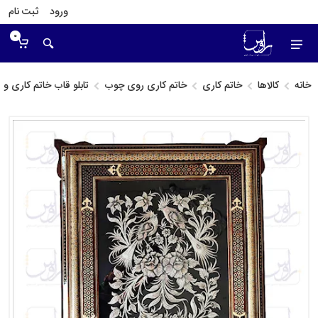
ورود
ثبت نام
0
خانه
کالاها
خاتم کاری
خاتم کاری روی چوب
تابلو قاب خاتم کاری 