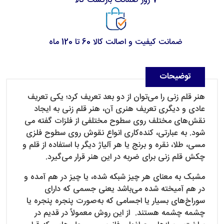
7 روز ضمانت بازگشت کالا
ضمانت کیفیت و اصالت کالا 60 تا 120 ماه
توضیحات
هنر قلم زنی را می‌توان از دو بعد تعریف کرد؛ یکی تعریف
عادی و دیگری تعریف هنری آن، هنر قلم زنی به ایجاد
نقش‌های مختلف روی سطوح مختلفی از فلزات گفته می
شود. به عبارتی، کنده‌کاری انواع نقوش روی سطوح فلزی
مسی، طلا، نقره و برنج یا هر آلیاژ دیگر با استفاده از قلم و
چکش قلم زنی برای ضربه در این هنر قرار می‌گیرد.
مشبک به معنای هر چیز شبکه شده، یا چیز در هم آمده و
در هم آمیخته شده می‌باشد یعنی جسمی که دارای
سوراخ‌های بسیار یا اجسامی که به‌صورت پنجره پنجره یا
چشمه چشمه هستند. از این روش معمولاً در قدیم در