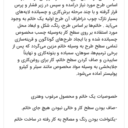
اساس طرح مورد نیاز درآمده و سپس در زیر فشار و پرس
قرار گرفته و با چند مرحله برش‌کاری و چسبانده لایه‌های
بسیار نازک چوب دراطراف آن طرح اولیه یک خاتم به وجود
می‌آید . خاتم‌ها بر اساس طرح، رنگ، شکل و ابعاد محل
مورد استفاده بر روی سطح کار به‌وسیله چسب مخصوص
چسبانده شده و با ایجاد طرح‌های گوناگون و قرینه‌سازی
تمامی سطح طرح به وسیله خاتم مزین می‌گردد که پس از
برخی ترمیم‌ها، سوهان، سمباده و بتونه‌کاری و نهایتاً
ساییدن و صاف کردن سطح خاتم، کار برای روغن‌کاری و
جلابخشی به وسیله مواد مخصوص مانند سیلر و کیلرو
پولیستر آماده می‌شود.
خصوصیات یک خاتم و محصول مرغوب وهنری
-صاف بودن سطح کار و خالی نبودن هیچ جای خاتم.
-یکنواخت بودن رنگ و مصالح به کار رفته در ساخت خاتم