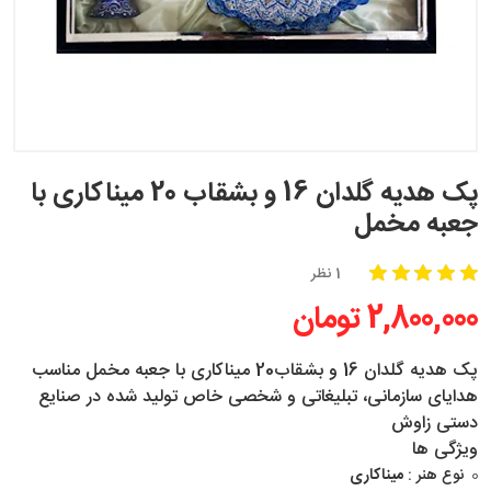
پک هدیه گلدان 16 و بشقاب 20 میناکاری با
جعبه مخمل
1 نظر
2,800,000 تومان
پک هدیه گلدان 16 و بشقاب20 میناکاری با جعبه مخمل مناسب
هدایای سازمانی، تبلیغاتی و شخصی خاص تولید شده در صنایع
دستی زاوش
ویژگی ها
نوع هنر :
میناکاری