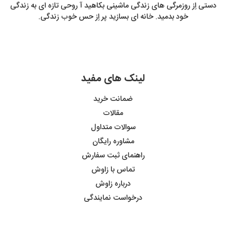
دستی اِز روزمرگی های زندگی ماشینی بکاهید آ روحی تازه ای به زندگی
خود بدمید. خانه ای بسازید پر اِز حس خوب زندگی.
لینک های مفید
ضمانت خرید
مقالات
سوالات متداول
مشاوره رایگان
راهنمای ثبت سفارش
تماس با زاوش
درباره زاوش
درخواست نمایندگی