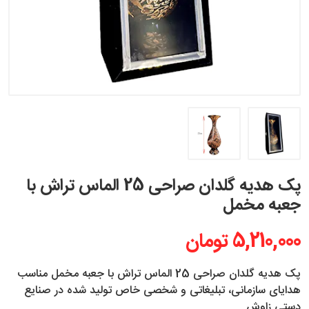
پک هدیه گلدان صراحی 25 الماس تراش با
جعبه مخمل
5,210,000 تومان
پک هدیه گلدان صراحی 25 الماس تراش با جعبه مخمل مناسب
هدایای سازمانی، تبلیغاتی و شخصی خاص تولید شده در صنایع
دستی زاوش