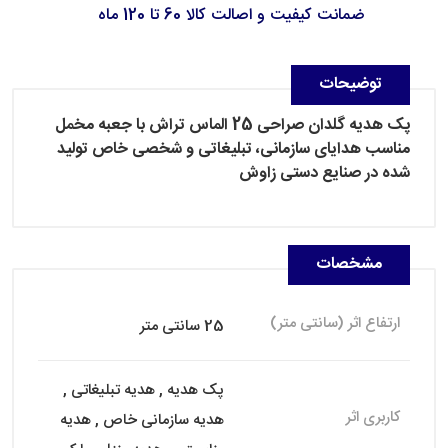
ضمانت کیفیت و اصالت کالا 60 تا 120 ماه
توضیحات
پک هدیه گلدان صراحی 25 الماس تراش با جعبه مخمل
مناسب هدایای سازمانی، تبلیغاتی و شخصی خاص تولید
شده در صنایع دستی زاوش
مشخصات
ارتفاع اثر (سانتی متر)
25 سانتی متر
پک هدیه , هدیه تبلیغاتی ,
کاربری اثر
هدیه سازمانی خاص , هدیه