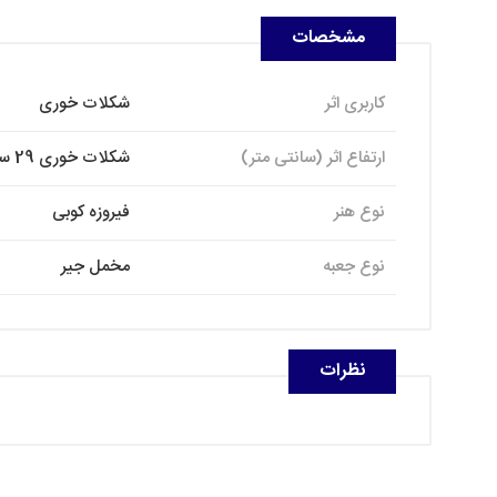
مشخصات
کاربری اثر
شکلات خوری
ارتفاع اثر (سانتی متر)
شکلات خوری 29 سانتی
نوع هنر
فیروزه کوبی
نوع جعبه
مخمل جیر
نظرات