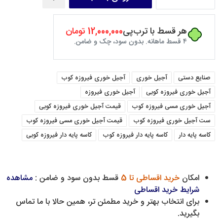
هر قسط با ترب‌پی
12,000,000 تومان
۴ قسط ماهانه. بدون سود، چک و ضامن.
صنایع دستی
آجیل خوری
آجیل خوری فیروزه کوب
آجیل خوری فیروزه کوبی
آجیل خوری فیروزه
آجیل خوری مسی فیروزه کوب
قیمت آجیل خوری فیروزه کوبی
ست آجیل خوری فیروزه کوب
قیمت آجیل خوری مسی فیروزه کوب
کاسه پایه دار
کاسه پایه دار فیروزه کوب
کاسه پایه دار فیروزه کوبی
امکان
خرید اقساطی تا 5
قسط بدون سود و ضامن :
مشاهده
شرایط خرید اقساطی
برای انتخاب بهتر و خرید مطمئن تر، همین حالا با ما تماس
بگیرید.