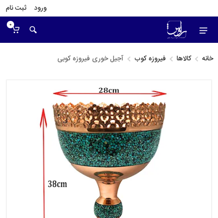
ورود
ثبت نام
0
خانه
کالاها
فیروزه کوب
آجیل خوری فیروزه کوبی