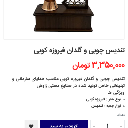
تندیس چوبی و گلدان فیروزه کوبی
3,350,000 تومان
تندیس چوبی و گلدان فیروزه کوبی مناسب هدایای سازمانی و
تبلیغاتی خاص تولید شده در صنایع دستی زاوش
ویژگی ها
نوع هنر :
فیروزه کوبی
نوع جعبه :
تندیس
تعداد
افزودن به سبد