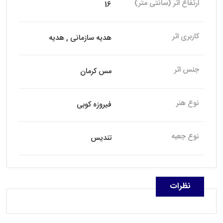
ارتفاع اثر (سانتی متر)
16
کاربری اثر
هدیه سازمانی , هدیه
جنس اثر
مس کرمان
نوع هنر
فیروزه کوبی
نوع جعبه
تندیس
نظرات