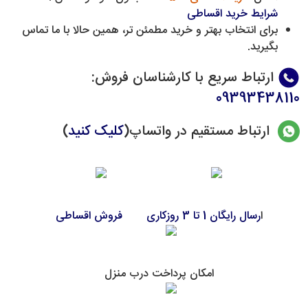
شرایط خرید اقساطی
برای انتخاب بهتر و خرید مطمئن تر، همین حالا با ما تماس
بگیرید.
ارتباط سریع با کارشناسان فروش
:
09393438110
ارتباط مستقیم در واتساپ(
کلیک کنید
)
ا
رسال رایگان 1 تا 3 روزکاری
فروش اقساطی
امکان پرداخت درب منزل