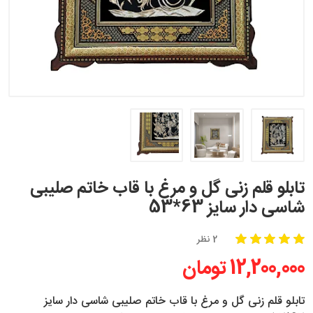
تابلو قلم زنی گل و مرغ با قاب خاتم صلیبی
شاسی دار سایز 63*53
2 نظر
12,200,000 تومان
تابلو قلم زنی گل و مرغ با قاب خاتم صلیبی شاسی دار سایز