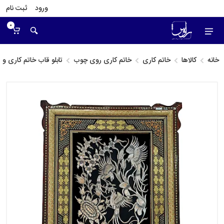
ورود
ثبت نام
0
خانه
کالاها
خاتم کاری
خاتم کاری روی چوب
تابلو قاب خاتم کاری 