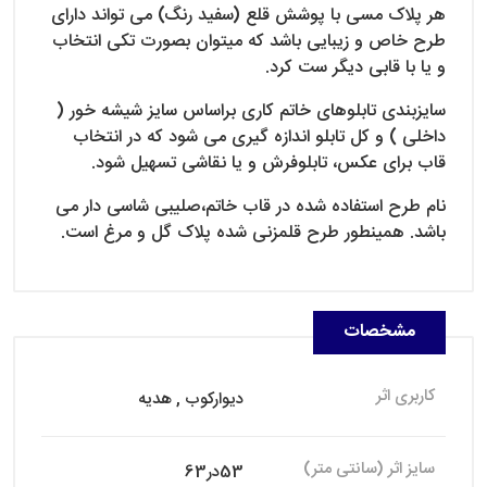
هر پلاک مسی با پوشش قلع (سفید رنگ) می تواند دارای
طرح خاص و زیبایی باشد که میتوان بصورت تکی انتخاب
و یا با قابی دیگر ست کرد.
سایزبندی تابلوهای خاتم کاری براساس سایز شیشه خور (
داخلی ) و کل تابلو اندازه گیری می شود که در انتخاب
قاب برای عکس، تابلوفرش و یا نقاشی تسهیل شود.
نام طرح استفاده شده در قاب خاتم،صلیبی شاسی دار می
باشد. همینطور طرح قلمزنی شده پلاک گل و مرغ است.
مشخصات
کاربری اثر
دیوارکوب , هدیه
سایز اثر (سانتی متر)
53در63