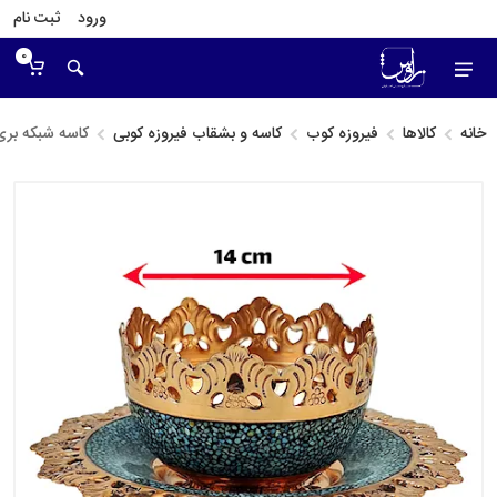
ورود
ثبت نام
0
خانه
کالاها
فیروزه کوب
کاسه و بشقاب فیروزه کوبی
کاسه شبکه بری