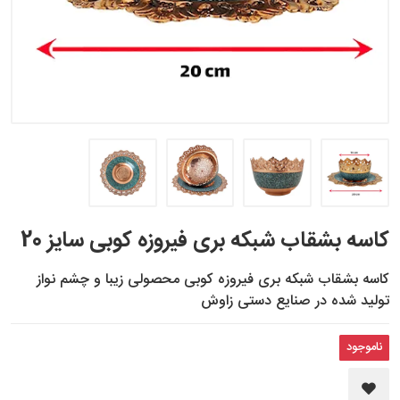
کاسه بشقاب شبکه بری فیروزه کوبی سایز 20
کاسه بشقاب شبکه بری فیروزه کوبی محصولی زیبا و چشم نواز
تولید شده در صنایع دستی زاوش
ناموجود