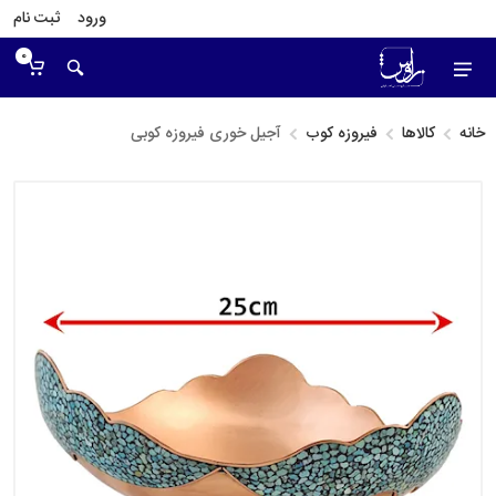
ورود
ثبت نام
0
خانه
کالاها
فیروزه کوب
آجیل خوری فیروزه کوبی