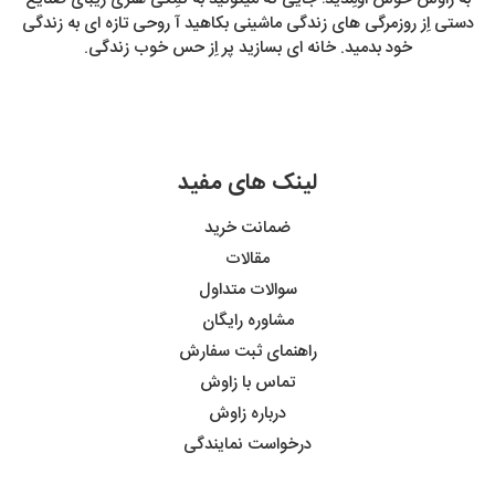
دستی اِز روزمرگی های زندگی ماشینی بکاهید آ روحی تازه ای به زندگی
خود بدمید. خانه ای بسازید پر اِز حس خوب زندگی.
لینک های مفید
ضمانت خرید
مقالات
سوالات متداول
مشاوره رایگان
راهنمای ثبت سفارش
تماس با زاوش
درباره زاوش
درخواست نمایندگی