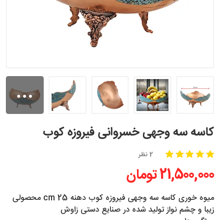
...
کاسه سه وجهی خسروانی فیروزه کوب
2 نظر
21,500,000 تومان
میوه خوری کاسه سه وجهی فیروزه کوب دهنه cm 25 محصولی
زیبا و چشم نواز تولید شده در صنایع دستی زاوش