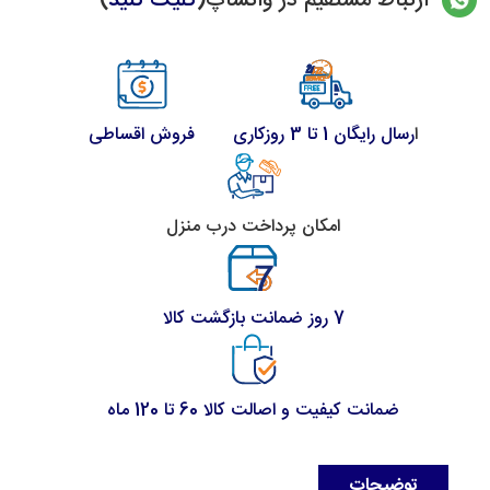
ارتباط مستقیم در واتساپ(
کلیک کنید
)
ا
رسال رایگان 1 تا 3 روزکاری
فروش اقساطی
امکان پرداخت درب منزل
7 روز ضمانت بازگشت کالا
ضمانت کیفیت و اصالت کالا 60 تا 120 ماه
توضیحات