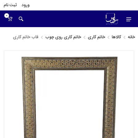
ورود
ثبت نام
0
خانه
کالاها
خاتم کاری
خاتم کاری روی چوب
قاب خاتم کاری