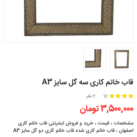
قاب خاتم کاری سه گل سایز A3
2 نظر
3,500,000 تومان
مشخصات ، قیمت ، خرید و فروش اینترنتی قاب خاتم کاری
اصفهان ، قاب خاتم کاری شده قاب خاتم کاری دو گل سایز A3