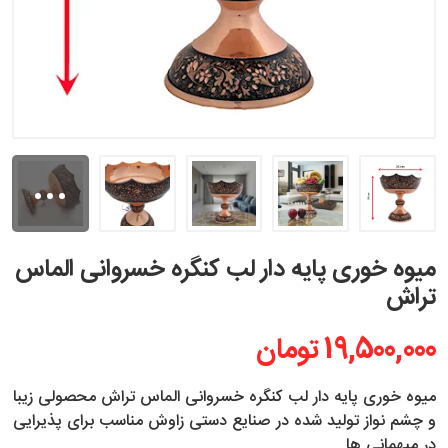
...
میوه خوری پایه دار لب کنگره خسروانی الماس
تراش
19,500,000 تومان
میوه خوری پایه دار لب کنگره خسروانی الماس تراش محصولی زیبا
و چشم نواز تولید شده در صنایع دستی زاوش مناسب برای پذیرایی
در میهمانی ها