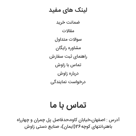
لینک های مفید
ضمانت خرید
مقالات
سوالات متداول
مشاوره رایگان
راهنمای ثبت سفارش
تماس با زاوش
درباره زاوش
درخواست نمایندگی
تماس با ما
آدرس : اصفهان،خیابان کاوه،حدفاصل پل چمران و چهارراه
باهنر،انتهای کوچه26(ایمان)، صنایع دستی زاوش