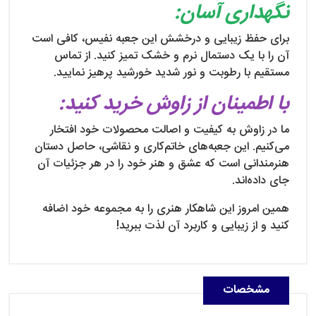
نگهداری آسان:
برای حفظ زیبایی و درخشش این جعبه نفیس، کافی است
آن را با یک دستمال نرم و خشک تمیز کنید. از تماس
مستقیم با رطوبت و نور شدید خورشید پرهیز نمایید.
با اطمینان از زاوش خرید کنید:
ما در زاوش به کیفیت و اصالت محصولات خود افتخار
می‌کنیم. این جعبه‌های خاتم‌کاری و نقاشی، حاصل دستان
هنرمندانی است که عشق و هنر خود را در هر جزئیات آن
جای داده‌اند.
همین امروز این شاهکار هنری را به مجموعه خود اضافه
کنید و از زیبایی و کاربرد آن لذت ببرید!
مشخصات