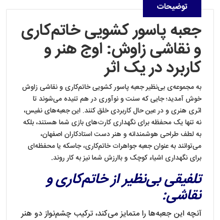
توضیحات
جعبه پاسور کشویی خاتم‌کاری
و نقاشی زاوش: اوج هنر و
کاربرد در یک اثر
به مجموعه‌ی بی‌نظیر جعبه پاسور کشویی خاتم‌کاری و نقاشی زاوش
خوش آمدید؛ جایی که سنت و نوآوری در هم تنیده می‌شوند تا
اثری هنری و در عین حال کاربردی خلق کنند. این جعبه‌های نفیس،
نه تنها یک محفظه برای نگهداری کارت‌های بازی شما هستند، بلکه
به لطف طراحی هوشمندانه و هنر دست استادکاران اصفهان،
می‌توانند به عنوان جعبه جواهرات خاتم‌کاری، جاسکه یا محفظه‌ای
.
برای نگهداری اشیاء کوچک و باارزش شما نیز به کار روند
تلفیقی بی‌نظیر از خاتم‌کاری و
نقاشی:
آنچه این جعبه‌ها را متمایز می‌کند، ترکیب چشم‌نواز دو هنر