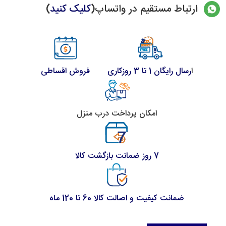
ارتباط مستقیم در واتساپ(
کلیک کنید
)
ا
رسال رایگان 1 تا 3 روزکاری
فروش اقساطی
امکان پرداخت درب منزل
7 روز ضمانت بازگشت کالا
ضمانت کیفیت و اصالت کالا 60 تا 120 ماه