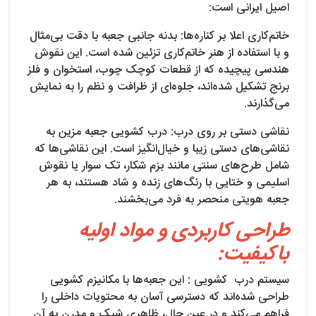
اصیل ایرانی است:
خاتم‌کاری اعلا بر کناره‌ها: بدنه جانبی جعبه با دقت بی‌مثال
و با استفاده از هنر خاتم‌کاری تزئین شده است. این نقوش
هندسی پیچیده که از قطعات کوچک چوب، استخوان و فلز
برنج تشکیل شده‌اند، جلوه‌ای از ظرافت و نظم را به نمایش
می‌گذارند.
نقاشی دستی بر روی درب: درب کشویی جعبه مزین به
نقاشی‌های دستی زیبا و خیال‌انگیز است. این نقاشی‌ها که
شامل طرح‌های سنتی مانند بزم شکار، تک سوار یا نقوش
اسلیمی و ختایی با رنگ‌های زنده و شاد هستند، به هر
جعبه هویتی منحصر به فرد می‌بخشند.
طراحی کاربردی و مواد اولیه
باکیفیت:
سیستم درب کشویی : این جعبه‌ها با مکانیزم کشویی
طراحی شده‌اند که دسترسی آسان به محتویات داخلی را
فراهم می‌کند و در عین حال، ظاهری شیک و مدرن به آن