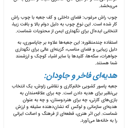
می‌بخشد.
چوب راش مرغوب: فضای داخلی و کف جعبه با چوب راش
کار شده است. این نوع چوب به دلیل دوام بالا و بافت زیبا،
انتخابی ایده‌آل برای نگهداری ایمن از محتویات شماست.
استفاده چندمنظوره: این جعبه‌ها علاوه بر جاپاسوری، به
دلیل زیبایی و فضای مناسب، گزینه‌ای عالی برای نگهداری
جواهرات، سکه‌ها، کلیدها یا سایر اشیاء کوچک و ارزشمند
شما هستند.
هدیه‌ای فاخر و جاودان:
جعبه پاسور کشویی خاتم‌کاری و نقاشی زاوش، یک انتخاب
بی‌نظیر برای هدیه دادن است. چه برای علاقه‌مندان به
بازی‌های کارتی، چه برای هنردوستان، و چه به عنوان
هدیه‌ای سازمانی و لوکس که نشان‌دهنده سلیقه و ارزش
شماست. این اثر هنری، قطعه‌ای از فرهنگ و اصالت ایرانی
را به خانه‌ها می‌آورد.