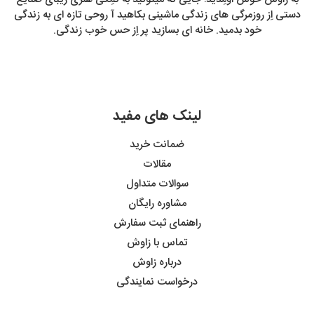
دستی اِز روزمرگی های زندگی ماشینی بکاهید آ روحی تازه ای به زندگی
خود بدمید. خانه ای بسازید پر اِز حس خوب زندگی.
لینک های مفید
ضمانت خرید
مقالات
سوالات متداول
مشاوره رایگان
راهنمای ثبت سفارش
تماس با زاوش
درباره زاوش
درخواست نمایندگی